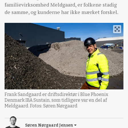
familievirksomhed Meldgaard, er folkene stadig
de samme, og kunderne har ikke mærket forskel.
Frank Sandgaard er driftsdirektør i Blue Phoenix
Denmark IBA Sustain, som tidligere var en del af
Meldgaard. Fotos: Søren Nørgaard
Søren Nørgaard Jensen