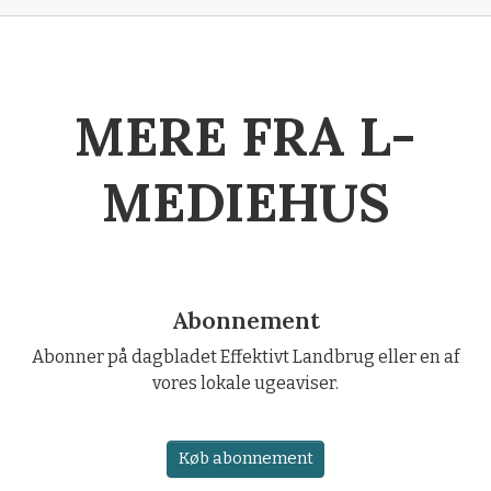
MERE FRA L-
MEDIEHUS
Abonnement
Abonner på dagbladet Effektivt Landbrug eller en af
vores lokale ugeaviser.
Køb abonnement