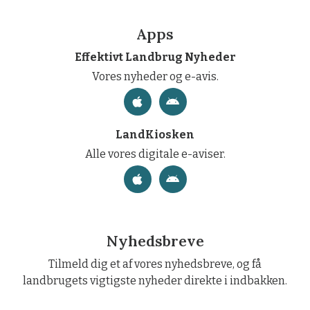
Apps
Effektivt Landbrug Nyheder
Vores nyheder og e-avis.
LandKiosken
Alle vores digitale e-aviser.
Nyhedsbreve
Tilmeld dig et af vores nyhedsbreve, og få
landbrugets vigtigste nyheder direkte i indbakken.