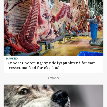
MARKED
Uændret notering: Spæde lyspunkter i fortsat
presset marked for oksekød
Annonce