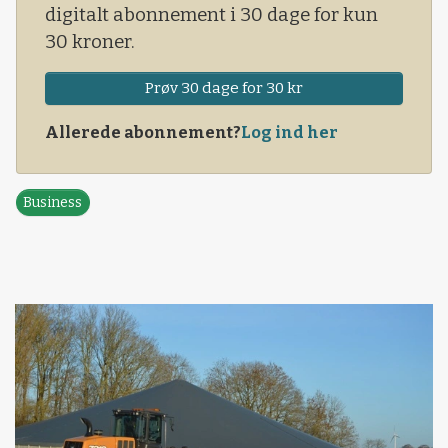
digitalt abonnement i 30 dage for kun
30 kroner.
Prøv 30 dage for 30 kr
Allerede abonnement?
Log ind her
Business