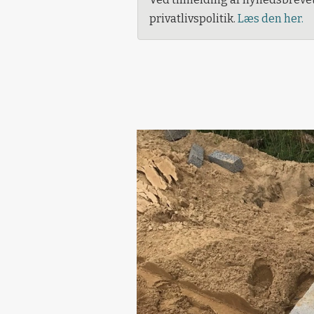
privatlivspolitik.
Læs den her.