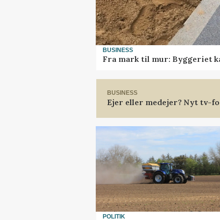
BUSINESS
Fra mark til mur: Byggeriet 
BUSINESS
Ejer eller medejer? Nyt tv-
POLITIK