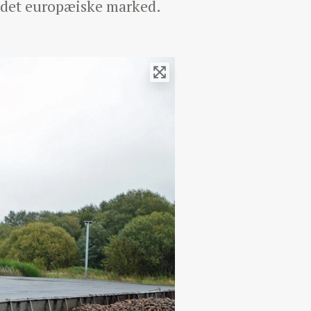
å det europæiske marked.