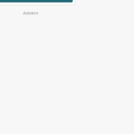
Annonce