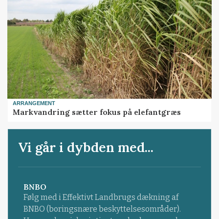
ARRANGEMENT
Markvandring sætter fokus på elefantgræs
Vi går i dybden med...
BNBO
Følg med i Effektivt Landbrugs dækning af
BNBO (boringsnære beskyttelsesområder).