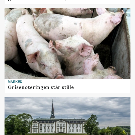
MARKED
Grisenoteringen står stille