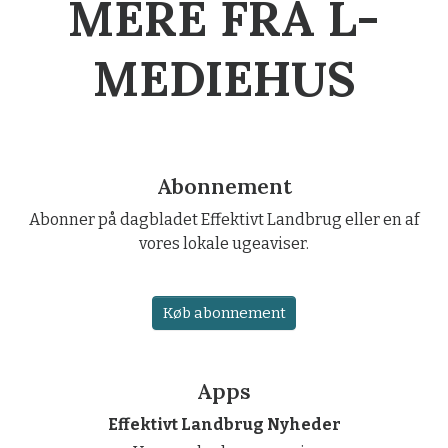
MERE FRA L-
MEDIEHUS
Abonnement
Abonner på dagbladet Effektivt Landbrug eller en af
vores lokale ugeaviser.
Køb abonnement
Apps
Effektivt Landbrug Nyheder