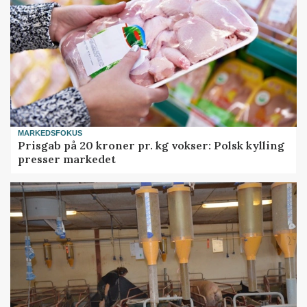
MARKEDSFOKUS
Prisgab på 20 kroner pr. kg vokser: Polsk kylling
presser markedet