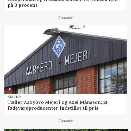
på 3 procent
Annonce
KULTUR
Tæller Aabybro Mejeri og Axel Månsson: 21
fødevareproducenter indstillet til pris
Annonce