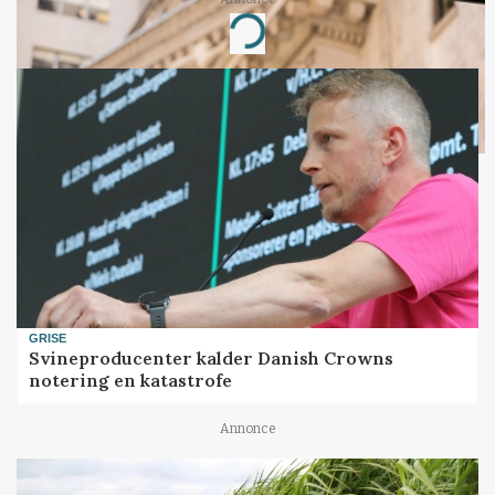
Loading...
GRISE
Svineproducenter kalder Danish Crowns
notering en katastrofe
Annonce