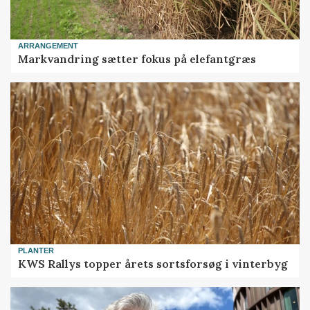
ARRANGEMENT
Markvandring sætter fokus på elefantgræs
PLANTER
KWS Rallys topper årets sortsforsøg i vinterbyg