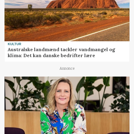
KULTUR
Australske landmænd tackler vandmangel og
klima: Det kan danske bedrifter lære
Annonce