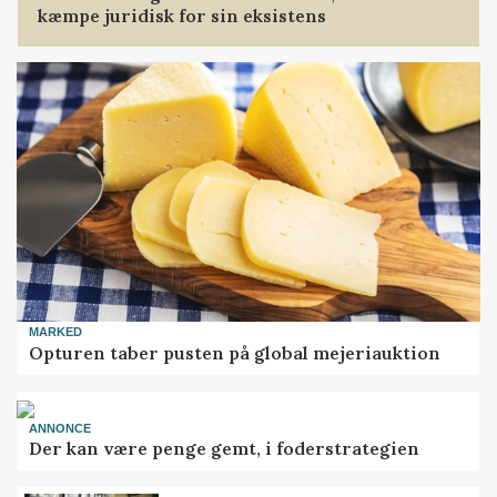
kæmpe juridisk for sin eksistens
MARKED
Opturen taber pusten på global mejeriauktion
ANNONCE
Der kan være penge gemt, i foderstrategien