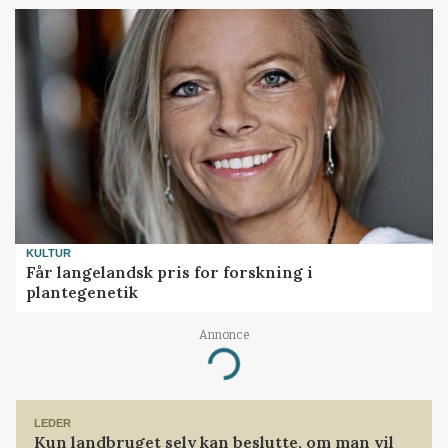
KULTUR
Får langelandsk pris for forskning i
plantegenetik
Annonce
Loading...
LEDER
Kun landbruget selv kan beslutte, om man vil