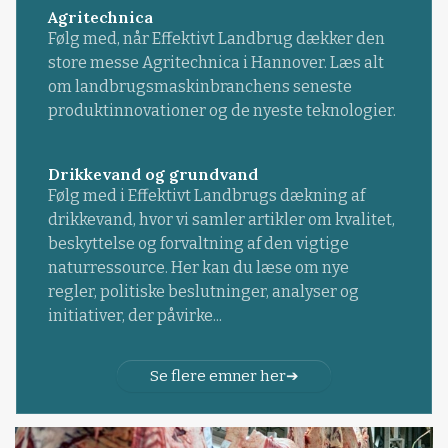
Agritechnica
Følg med, når Effektivt Landbrug dækker den
store messe Agritechnica i Hannover. Læs alt
om landbrugsmaskinbranchens seneste
produktinnovationer og de nyeste teknologier.
Drikkevand og grundvand
Følg med i Effektivt Landbrugs dækning af
drikkevand, hvor vi samler artikler om kvalitet,
beskyttelse og forvaltning af den vigtige
naturressource. Her kan du læse om nye
regler, politiske beslutninger, analyser og
initiativer, der påvirke...
Se flere emner her