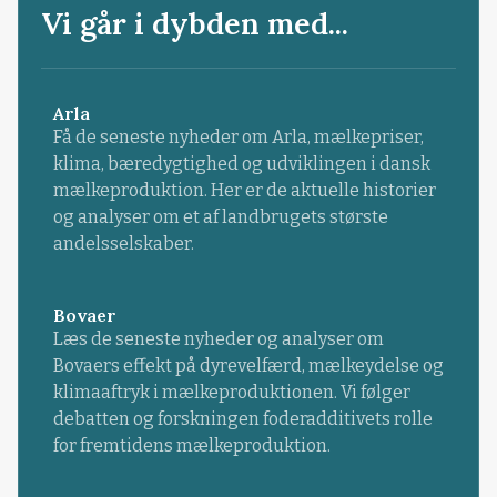
Vi går i dybden med...
Arla
Få de seneste nyheder om Arla, mælkepriser,
klima, bæredygtighed og udviklingen i dansk
mælkeproduktion. Her er de aktuelle historier
og analyser om et af landbrugets største
andelsselskaber.
Bovaer
Læs de seneste nyheder og analyser om
Bovaers effekt på dyrevelfærd, mælkeydelse og
klimaaftryk i mælkeproduktionen. Vi følger
debatten og forskningen foderadditivets rolle
for fremtidens mælkeproduktion.