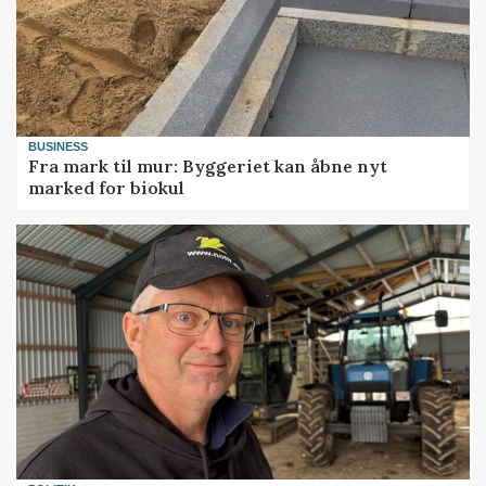
BUSINESS
Fra mark til mur: Byggeriet kan åbne nyt
marked for biokul