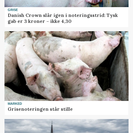
GRISE
Danish Crown slår igen i noteringsstrid: Tysk
gab er 3 kroner – ikke 4,30
MARKED
Grisenoteringen står stille