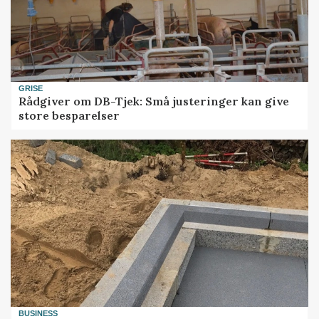
GRISE
Rådgiver om DB-Tjek: Små justeringer kan give
store besparelser
BUSINESS