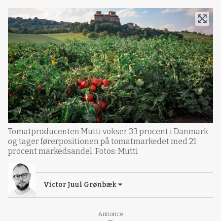
Tomatproducenten Mutti vokser 33 procent i Danmark
og tager førerpositionen på tomatmarkedet med 21
procent markedsandel. Fotos: Mutti
Victor Juul Grønbæk
Annonce