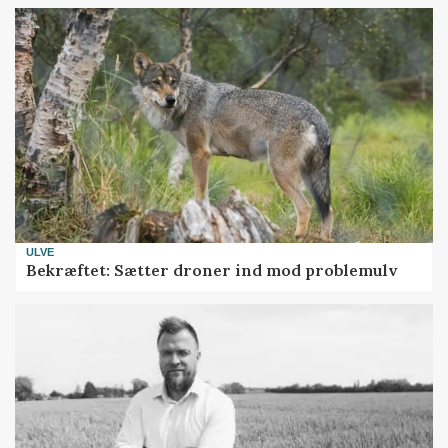
ULVE
Bekræftet: Sætter droner ind mod problemulv