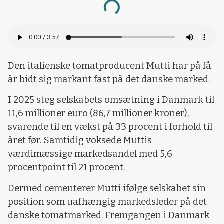
Loading...
Den italienske tomatproducent Mutti har på få
år bidt sig markant fast på det danske marked.
I 2025 steg selskabets omsætning i Danmark til
11,6 millioner euro (86,7 millioner kroner),
svarende til en vækst på 33 procent i forhold til
året før. Samtidig voksede Muttis
værdimæssige markedsandel med 5,6
procentpoint til 21 procent.
Dermed cementerer Mutti ifølge selskabet sin
position som uafhængig markedsleder på det
danske tomatmarked. Fremgangen i Danmark