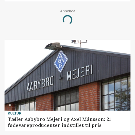
Annonce
Loading...
KULTUR
Tæller Aabybro Mejeri og Axel Månsson: 21
fødevareproducenter indstillet til pris