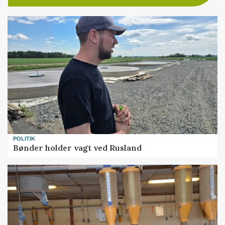
POLITIK
Bønder holder vagt ved Rusland