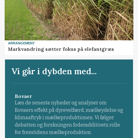
ARRANGEMENT
Markvandring sætter fokus på elefantgræs
Vi går i dybden med...
Bovaer
Læs de seneste nyheder og analyser om
Bovaers effekt på dyrevelfærd, mælkeydelse og
klimaaftryk i mælkeproduktionen. Vi følger
debatten og forskningen foderadditivets rolle
for fremtidens mælkeproduktion.