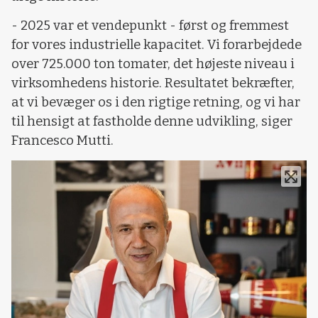
- 2025 var et vendepunkt - først og fremmest
for vores industrielle kapacitet. Vi forarbejdede
over 725.000 ton tomater, det højeste niveau i
virksomhedens historie. Resultatet bekræfter,
at vi bevæger os i den rigtige retning, og vi har
til hensigt at fastholde denne udvikling, siger
Francesco Mutti.