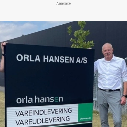
Annonce