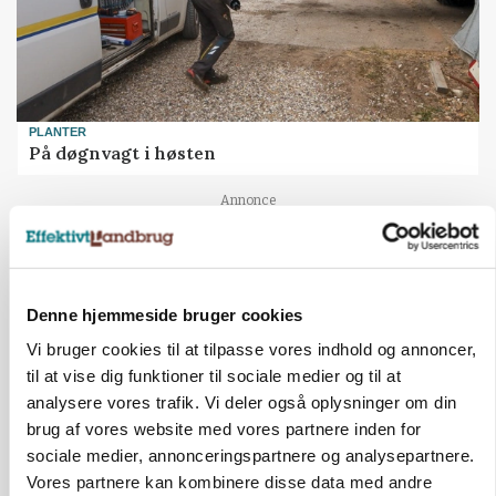
PLANTER
På døgnvagt i høsten
Annonce
Denne hjemmeside bruger cookies
Vi bruger cookies til at tilpasse vores indhold og annoncer,
til at vise dig funktioner til sociale medier og til at
analysere vores trafik. Vi deler også oplysninger om din
brug af vores website med vores partnere inden for
sociale medier, annonceringspartnere og analysepartnere.
Vores partnere kan kombinere disse data med andre