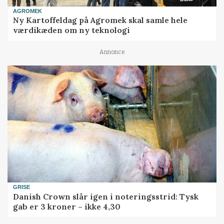
AGROMEK
Ny Kartoffeldag på Agromek skal samle hele
værdikæden om ny teknologi
Annonce
GRISE
Danish Crown slår igen i noteringsstrid: Tysk
gab er 3 kroner – ikke 4,30