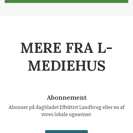
MERE FRA L-
MEDIEHUS
Abonnement
Abonner på dagbladet Effektivt Landbrug eller en af
vores lokale ugeaviser.