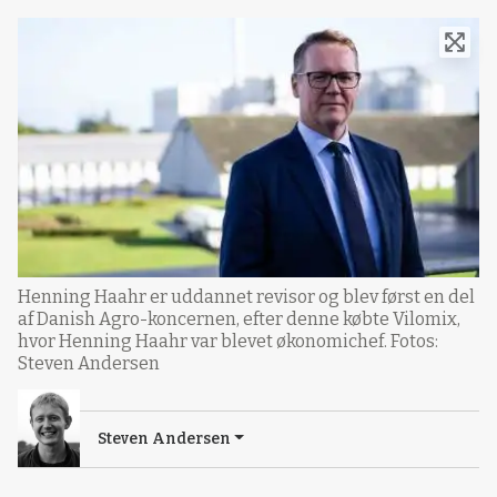
Henning Haahr er uddannet revisor og blev først en del
af Danish Agro-koncernen, efter denne købte Vilomix,
hvor Henning Haahr var blevet økonomichef. Fotos:
Steven Andersen
Steven Andersen