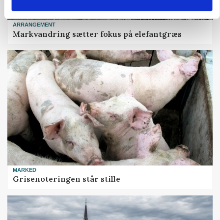
ARRANGEMENT
Markvandring sætter fokus på elefantgræs
MARKED
Grisenoteringen står stille