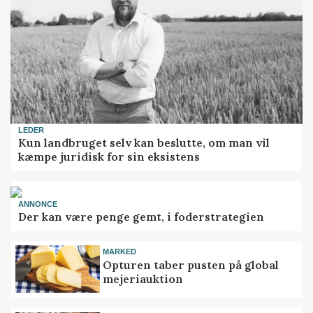
LEDER
Kun landbruget selv kan beslutte, om man vil
kæmpe juridisk for sin eksistens
ANNONCE
Der kan være penge gemt, i foderstrategien
MARKED
Opturen taber pusten på global
mejeriauktion