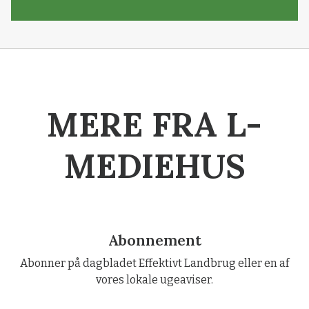
MERE FRA L-
MEDIEHUS
Abonnement
Abonner på dagbladet Effektivt Landbrug eller en af
vores lokale ugeaviser.