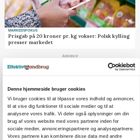
MARKEDSFOKUS
Prisgab på 20 kroner pr. kg vokser: Polsk kylling
presser markedet
Annonce
Denne hjemmeside bruger cookies
Vi bruger cookies til at tilpasse vores indhold og annoncer,
til at vise dig funktioner til sociale medier og til at
analysere vores trafik. Vi deler også oplysninger om din
brug af vores website med vores partnere inden for
sociale medier, annonceringspartnere og analysepartnere.
Vores partnere kan kombinere disse data med andre