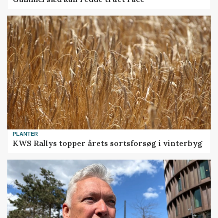
PLANTER
KWS Rallys topper årets sortsforsøg i vinterbyg