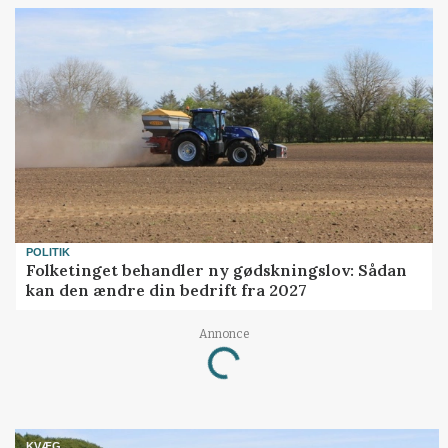
POLITIK
Folketinget behandler ny gødskningslov: Sådan
kan den ændre din bedrift fra 2027
Annonce
Loading...
KVÆG