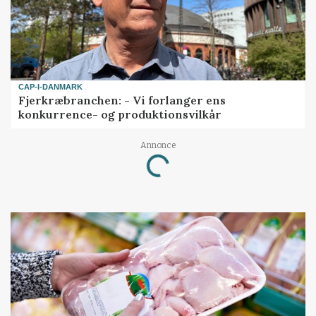
CAP-I-DANMARK
Fjerkræbranchen: - Vi forlanger ens
konkurrence- og produktionsvilkår
Annonce
Loading...