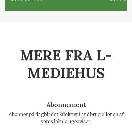
MERE FRA L-
MEDIEHUS
Abonnement
Abonner på dagbladet Effektivt Landbrug eller en af
vores lokale ugeaviser.