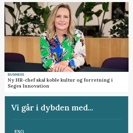
BUSINESS
Ny HR-chef skal koble kultur og forretning i
Seges Innovation
Vi går i dybden med...
ESG