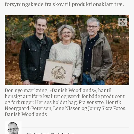
forsyningskæde fra skov til produktionsklart træ.
Den nye mærkning, »Danish Woodlands«, har til
hensigt at tilføre kvalitet og værdi for både producent
og forbruger. Her ses holdet bag. Fra venstre: Henrik
Neergaard-Petersen, Lene Nissen og Jonny Skov. Fotos:
Danish Woodlands