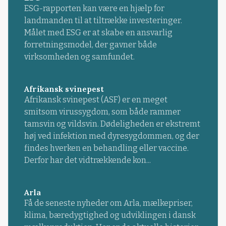
ESG-rapporten kan være en hjælp for
landmanden til at tiltrække investeringer.
Målet med ESG er at skabe en ansvarlig
forretningsmodel, der gavner både
virksomheden og samfundet.
Afrikansk svinepest
Afrikansk svinepest (ASF) er en meget
smitsom virussygdom, som både rammer
tamsvin og vildsvin. Dødeligheden er ekstremt
høj ved infektion med dyresygdommen, og der
findes hverken en behandling eller vaccine.
Derfor har det vidtrækkende kon...
Arla
Få de seneste nyheder om Arla, mælkepriser,
klima, bæredygtighed og udviklingen i dansk