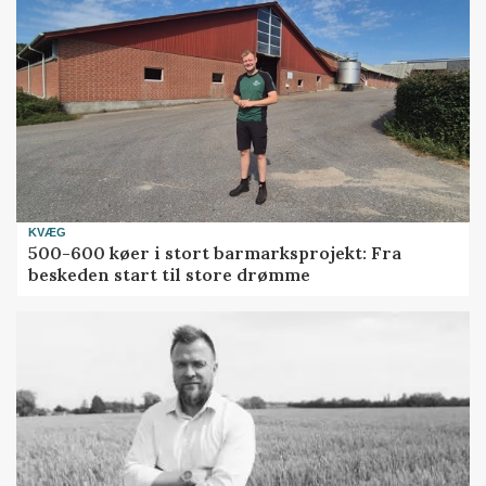
KVÆG
500-600 køer i stort barmarksprojekt: Fra
beskeden start til store drømme