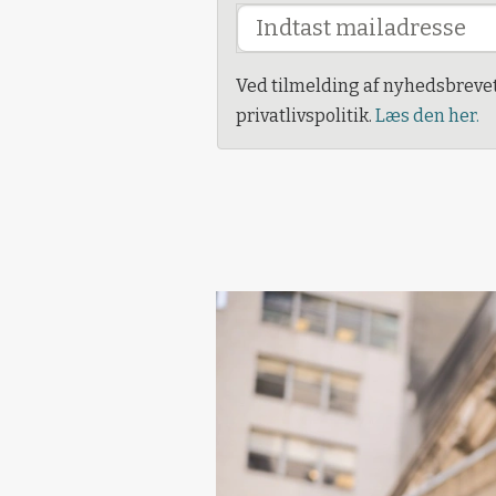
Ved tilmelding af nyhedsbreve
privatlivspolitik.
Læs den her.