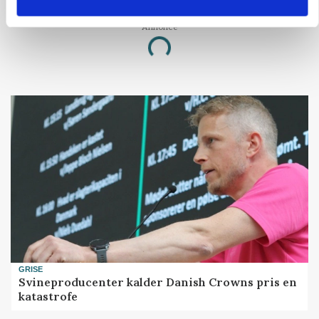
Annonce
Loading...
GRISE
Svineproducenter kalder Danish Crowns pris en
katastrofe