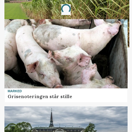
Annonce
Loading...
MARKED
Grisenoteringen står stille