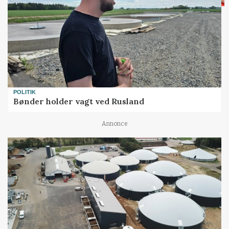
POLITIK
Bønder holder vagt ved Rusland
Annonce