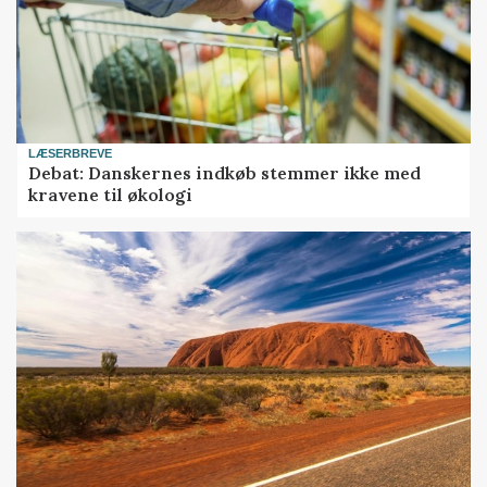
LÆSERBREVE
Debat: Danskernes indkøb stemmer ikke med
kravene til økologi