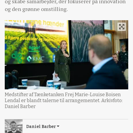
og skabe samarbejder, der fokuserer på innovation
og den grønne omstilling.
Medstifter af Tænketanken Frej Marie-Louise Boisen
Lendal er blandt talerne til arrangementet. Arkivfoto:
Daniel Barber
Daniel Barber