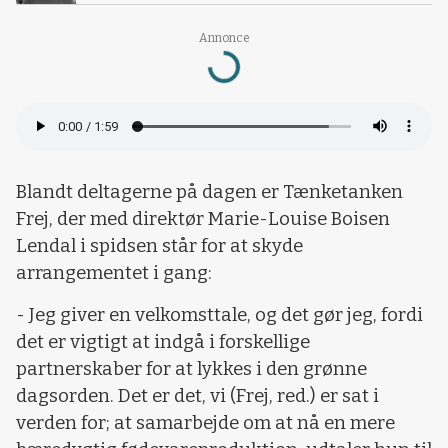
Annonce
Loading...
Blandt deltagerne på dagen er Tænketanken
Frej, der med direktør Marie-Louise Boisen
Lendal i spidsen står for at skyde
arrangementet i gang:
- Jeg giver en velkomsttale, og det gør jeg, fordi
det er vigtigt at indgå i forskellige
partnerskaber for at lykkes i den grønne
dagsorden. Det er det, vi (Frej, red.) er sat i
verden for; at samarbejde om at nå en mere