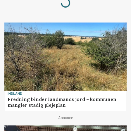
Loading...
INDLAND
Fredning binder landmands jord – kommunen
mangler stadig plejeplan
Annonce