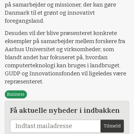
på samarbejder og missioner, der kan gøre
Danmark til et grønt og innovativt
foregangsland.
Desuden vil der blive præsenteret konkrete
eksempler på samarbejder mellem forskere fra
Aarhus Universitet og virksomheder; som
blandt andet har fokuseret på, hvordan
computerteknologi kan bruges i landbruget.
GUDP og Innovationsfonden vil ligeledes være
repræsenteret.
Business
Få aktuelle nyheder i indbakken
Tilmeld