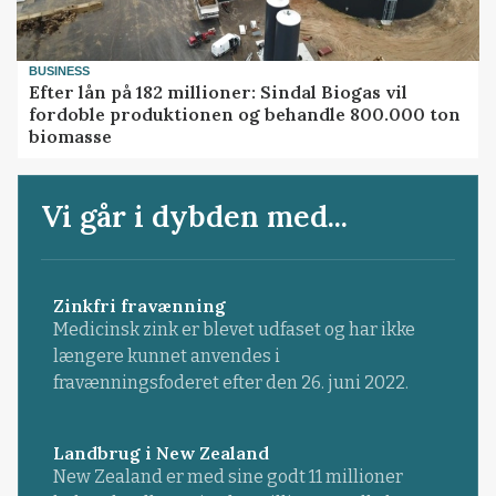
BUSINESS
Efter lån på 182 millioner: Sindal Biogas vil
fordoble produktionen og behandle 800.000 ton
biomasse
Vi går i dybden med...
Zinkfri fravænning
Medicinsk zink er blevet udfaset og har ikke
længere kunnet anvendes i
fravænningsfoderet efter den 26. juni 2022.
Landbrug i New Zealand
New Zealand er med sine godt 11 millioner