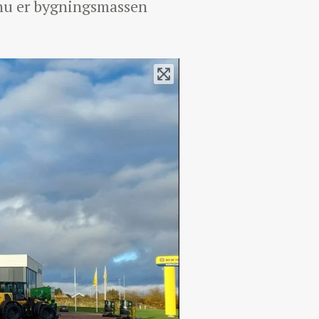
, nu er bygningsmassen