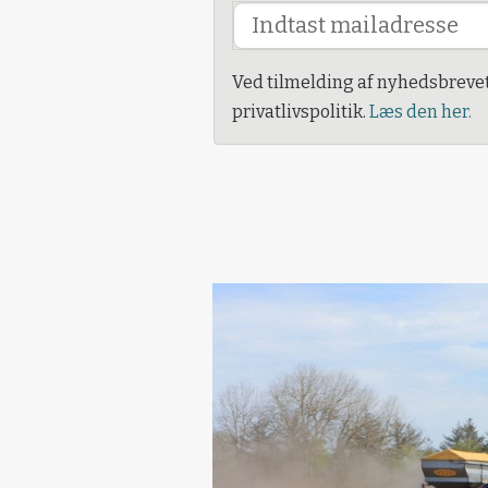
Ved tilmelding af nyhedsbreve
privatlivspolitik.
Læs den her.