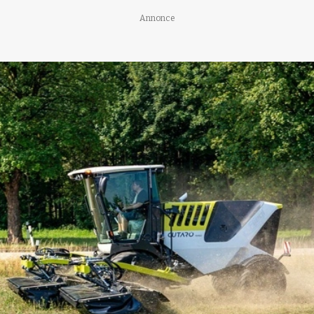
Annonce