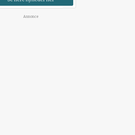
Annonce