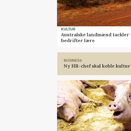
KULTUR
Australske landmænd tackler 
bedrifter lære
BUSINESS
Ny HR-chef skal koble kultur