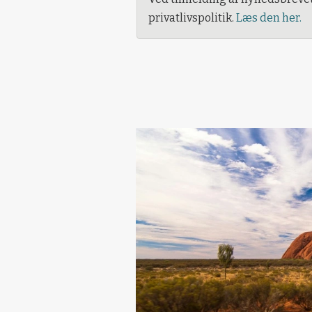
privatlivspolitik.
Læs den her.