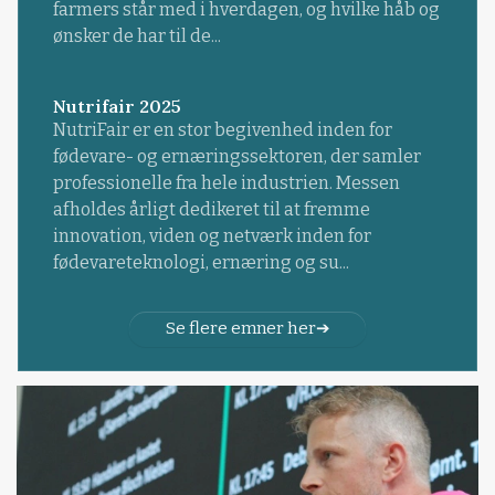
farmers står med i hverdagen, og hvilke håb og
ønsker de har til de...
Nutrifair 2025
NutriFair er en stor begivenhed inden for
fødevare- og ernæringssektoren, der samler
professionelle fra hele industrien. Messen
afholdes årligt dedikeret til at fremme
innovation, viden og netværk inden for
fødevareteknologi, ernæring og su...
Se flere emner her