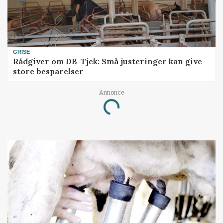
GRISE
Rådgiver om DB-Tjek: Små justeringer kan give
store besparelser
Annonce
Loading...