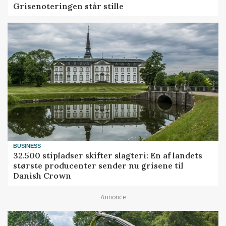
Grisenoteringen står stille
BUSINESS
32.500 stipladser skifter slagteri: En af landets
største producenter sender nu grisene til
Danish Crown
Annonce