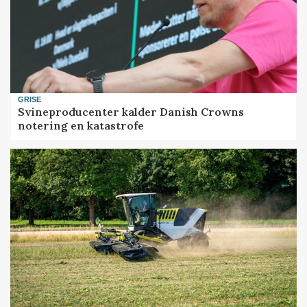
GRISE
Svineproducenter kalder Danish Crowns
notering en katastrofe