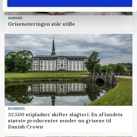
MARKED
Grisenoteringen står stille
BUSINESS
32.500 stipladser skifter slagteri: En af landets
største producenter sender nu grisene til
Danish Crown