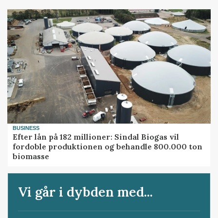
BUSINESS
Efter lån på 182 millioner: Sindal Biogas vil
fordoble produktionen og behandle 800.000 ton
biomasse
Vi går i dybden med...