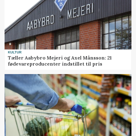
KULTUR
Tæller Aabybro Mejeri og Axel Månsson: 21
fødevareproducenter indstillet til pris