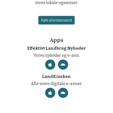
vores lokale ugeaviser.
Køb abonnement
Apps
Effektivt Landbrug Nyheder
Vores nyheder og e-avis.
LandKiosken
Alle vores digitale e-aviser.