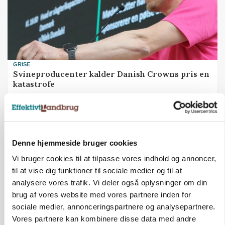
GRISE
Svineproducenter kalder Danish Crowns pris en
katastrofe
Annonce
Denne hjemmeside bruger cookies
Vi bruger cookies til at tilpasse vores indhold og annoncer,
til at vise dig funktioner til sociale medier og til at
analysere vores trafik. Vi deler også oplysninger om din
brug af vores website med vores partnere inden for
sociale medier, annonceringspartnere og analysepartnere.
Vores partnere kan kombinere disse data med andre