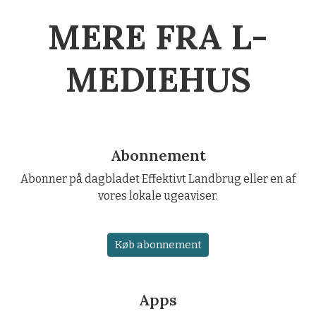
MERE FRA L-
MEDIEHUS
Abonnement
Abonner på dagbladet Effektivt Landbrug eller en af
vores lokale ugeaviser.
Køb abonnement
Apps