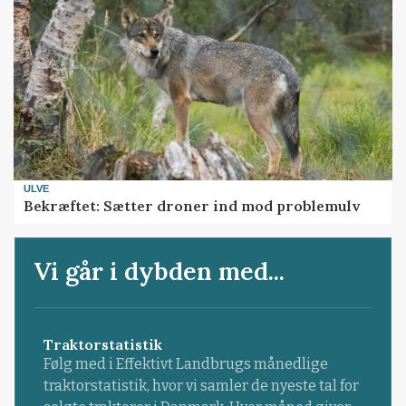
ULVE
Bekræftet: Sætter droner ind mod problemulv
Vi går i dybden med...
Traktorstatistik
Følg med i Effektivt Landbrugs månedlige
traktorstatistik, hvor vi samler de nyeste tal for