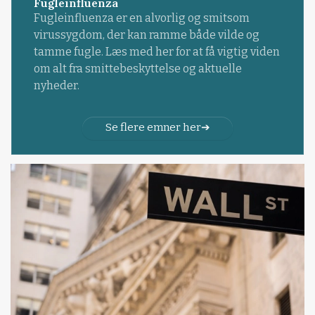
Fugleinfluenza
Fugleinfluenza er en alvorlig og smitsom
virussygdom, der kan ramme både vilde og
tamme fugle. Læs med her for at få vigtig viden
om alt fra smittebeskyttelse og aktuelle
nyheder.
Se flere emner her