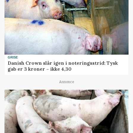
GRISE
Danish Crown slår igen i noteringsstrid: Tysk
gab er 3 kroner – ikke 4,30
Annonce