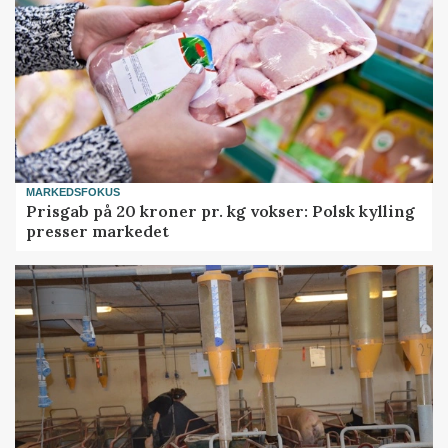
MARKEDSFOKUS
Prisgab på 20 kroner pr. kg vokser: Polsk kylling
presser markedet