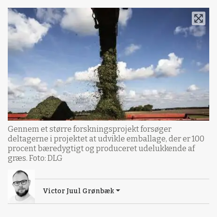
Gennem et større forskningsprojekt forsøger
deltagerne i projektet at udvikle emballage, der er 100
procent bæredygtigt og produceret udelukkende af
græs. Foto: DLG
Victor Juul Grønbæk