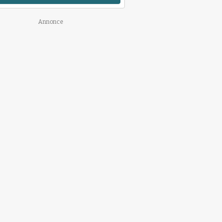
Annonce