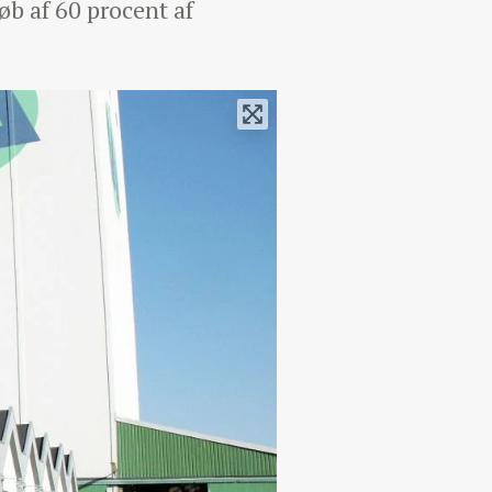
b af 60 procent af