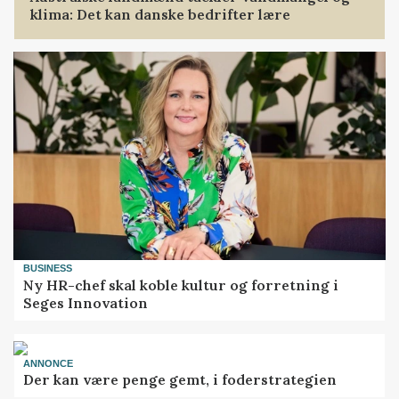
klima: Det kan danske bedrifter lære
BUSINESS
Ny HR-chef skal koble kultur og forretning i
Seges Innovation
ANNONCE
Der kan være penge gemt, i foderstrategien