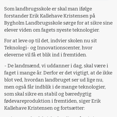
Som landbrugsskole er skal man ifølge
forstander Erik Kallehave Kristensen på
Bygholm Landbrugsskole sørge for at sikre sine
elever viden om fagets nyeste teknologier.
For at leve op til det, indvier skolen nu sit
Teknologi- og Innovationscenter, hvor
eleverne vil få et blik ind i fremtiden.
- De landmænd, vi uddanner i dag, skal være i
faget i mange år. Derfor er det vigtigt, at de ikke
blot ved, hvordan landbruget ser ud lige nu,
men også får indblik i de mange teknologier,
som skal sikre en stabil og bæredygtig
fødevareproduktion i fremtiden, siger Erik
Kallehave Kristensen og fortsætter: