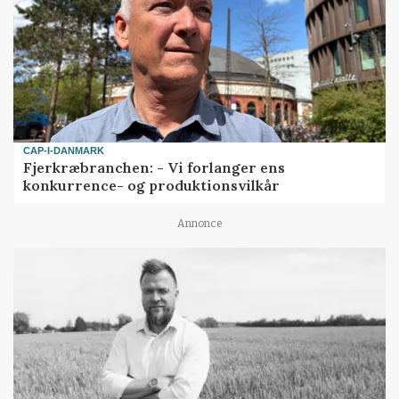
CAP-I-DANMARK
Fjerkræbranchen: - Vi forlanger ens
konkurrence- og produktionsvilkår
Annonce