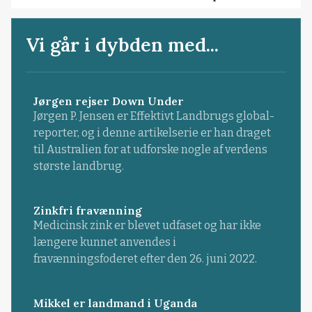
Vi går i dybden med...
Jørgen rejser Down Under
Jørgen P. Jensen er Effektivt Landbrugs global-
reporter, og i denne artikelserie er han draget
til Australien for at udforske nogle af verdens
største landbrug.
Zinkfri fravænning
Medicinsk zink er blevet udfaset og har ikke
længere kunnet anvendes i
fravænningsfoderet efter den 26. juni 2022.
Mikkel er landmand i Uganda