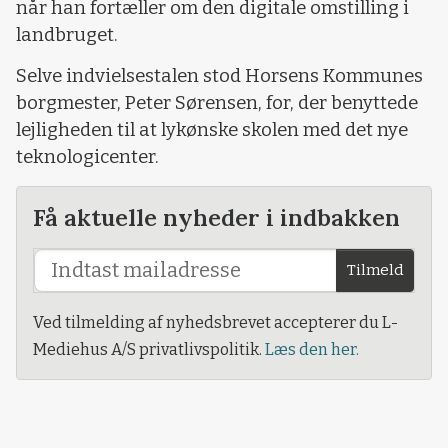
når han fortæller om den digitale omstilling i
landbruget.
Selve indvielsestalen stod Horsens Kommunes
borgmester, Peter Sørensen, for, der benyttede
lejligheden til at lykønske skolen med det nye
teknologicenter.
Få aktuelle nyheder i indbakken
Tilmeld
Ved tilmelding af nyhedsbrevet accepterer du L-
Mediehus A/S privatlivspolitik.
Læs den her.