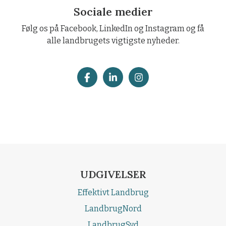
Sociale medier
Følg os på Facebook, LinkedIn og Instagram og få
alle landbrugets vigtigste nyheder.
UDGIVELSER
Effektivt Landbrug
LandbrugNord
LandbrugSyd