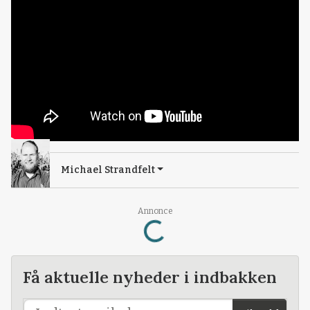
Michael Strandfelt
Loading...
Annonce
Få aktuelle nyheder i indbakken