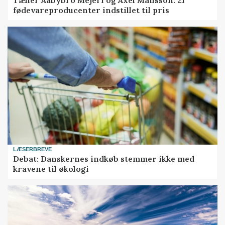
fødevareproducenter indstillet til pris
LÆSERBREVE
Debat: Danskernes indkøb stemmer ikke med
kravene til økologi