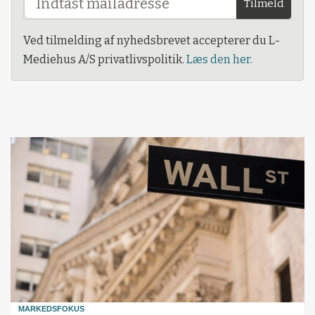
Tilmeld
Ved tilmelding af nyhedsbrevet accepterer du L-
Mediehus A/S privatlivspolitik.
Læs den her.
MARKEDSFOKUS