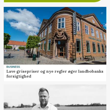
BUSINESS
Lave grisepriser og nye regler øger landbobanks
forsigtighed