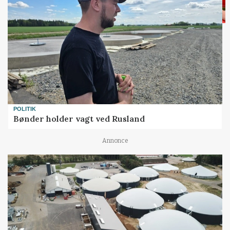
POLITIK
Bønder holder vagt ved Rusland
Annonce