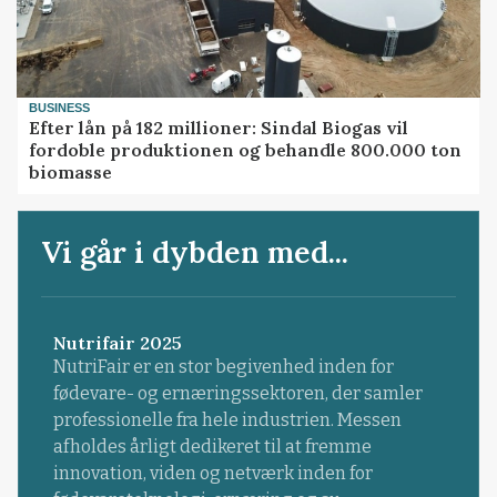
BUSINESS
Efter lån på 182 millioner: Sindal Biogas vil
fordoble produktionen og behandle 800.000 ton
biomasse
Vi går i dybden med...
Nutrifair 2025
NutriFair er en stor begivenhed inden for
fødevare- og ernæringssektoren, der samler
professionelle fra hele industrien. Messen
afholdes årligt dedikeret til at fremme
innovation, viden og netværk inden for