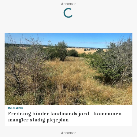
Loading...
Annonce
INDLAND
Fredning binder landmands jord – kommunen
mangler stadig plejeplan
Annonce