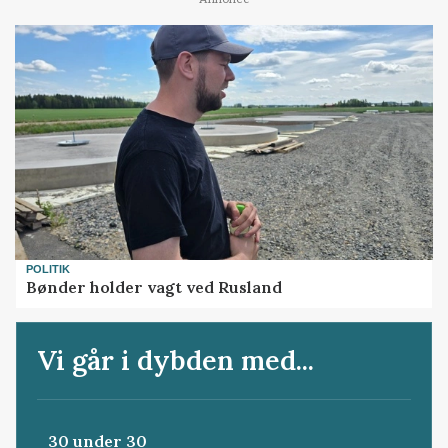
POLITIK
Bønder holder vagt ved Rusland
Vi går i dybden med...
30 under 30