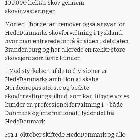
100.000 hektar skov gennem
skovinvesteringer.
Morten Thorøe får fremover også ansvar for
HedeDanmarks skovforvaltning i Tyskland,
hvor man entrerede for få år siden i delstaten
Brandenburg og har allerede en række store
skovejere som faste kunder.
- Med styrkelsen af de to divisioner er
HedeDanmarks ambition at skabe
Nordeuropas største og bedste
skovforvaltningstilbud, som kan tilbyde vores
kunder en professionel forvaltning i – både
Danmark og internationalt, lyder det fra
HedeDanmark.
Fra 1. oktober skiftede HedeDanmark og alle