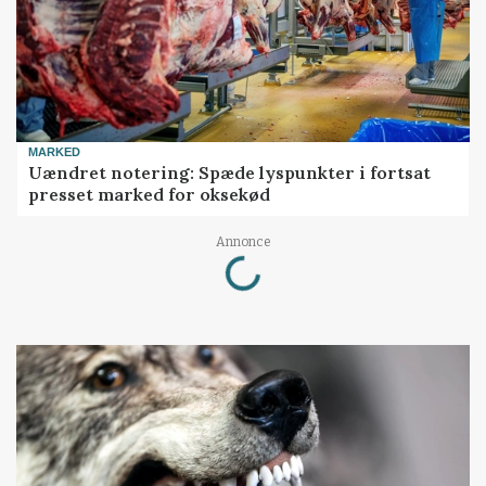
MARKED
Uændret notering: Spæde lyspunkter i fortsat
presset marked for oksekød
Annonce
Loading...