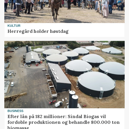
KULTUR
Herregård holder høstdag
BUSINESS
Efter lån på 182 millioner: Sindal Biogas vil
fordoble produktionen og behandle 800.000 ton
biomasse