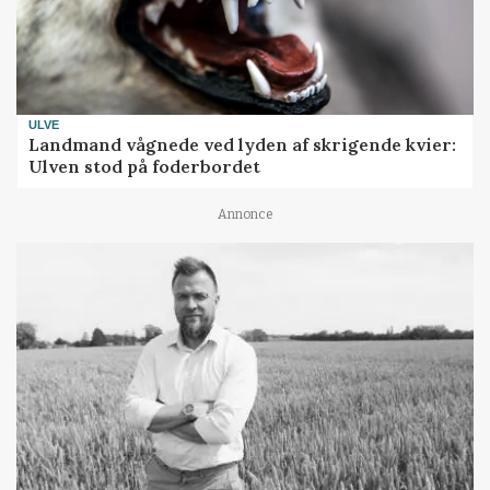
ULVE
Landmand vågnede ved lyden af skrigende kvier:
Ulven stod på foderbordet
Annonce