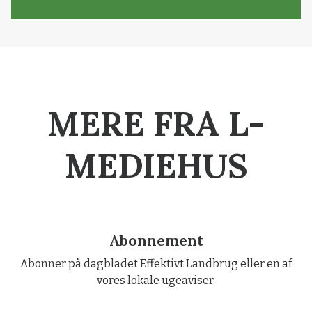
MERE FRA L-
MEDIEHUS
Abonnement
Abonner på dagbladet Effektivt Landbrug eller en af
vores lokale ugeaviser.