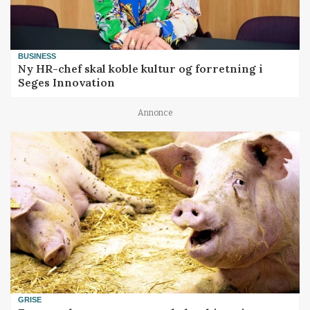
BUSINESS
Ny HR-chef skal koble kultur og forretning i
Seges Innovation
Annonce
GRISE