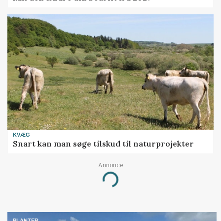
KVÆG
Snart kan man søge tilskud til naturprojekter
Annonce
Loading...
PLANTER