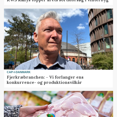
CAP-I-DANMARK
Fjerkræbranchen: - Vi forlanger ens
konkurrence- og produktionsvilkår