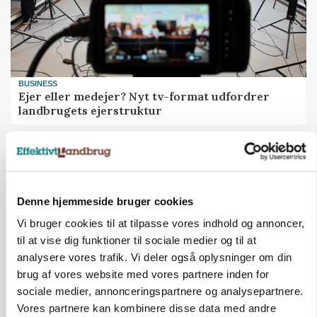
BUSINESS
Ejer eller medejer? Nyt tv-format udfordrer
landbrugets ejerstruktur
Annonce
Denne hjemmeside bruger cookies
Vi bruger cookies til at tilpasse vores indhold og annoncer,
til at vise dig funktioner til sociale medier og til at
analysere vores trafik. Vi deler også oplysninger om din
brug af vores website med vores partnere inden for
sociale medier, annonceringspartnere og analysepartnere.
Vores partnere kan kombinere disse data med andre