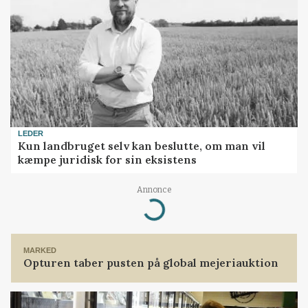
LEDER
Kun landbruget selv kan beslutte, om man vil
kæmpe juridisk for sin eksistens
Annonce
Loading...
MARKED
Opturen taber pusten på global mejeriauktion