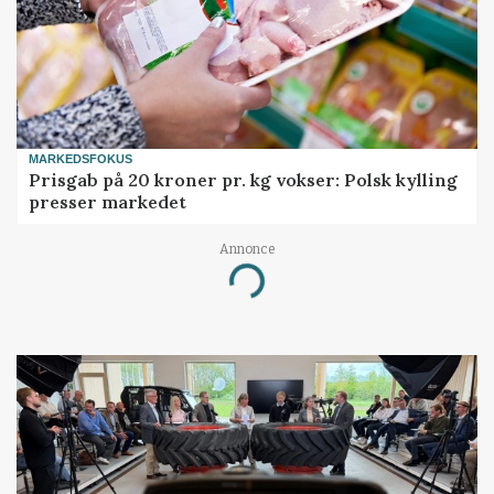
MARKEDSFOKUS
Prisgab på 20 kroner pr. kg vokser: Polsk kylling
presser markedet
Annonce
Loading...