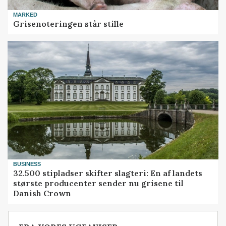
MARKED
Grisenoteringen står stille
BUSINESS
32.500 stipladser skifter slagteri: En af landets
største producenter sender nu grisene til
Danish Crown