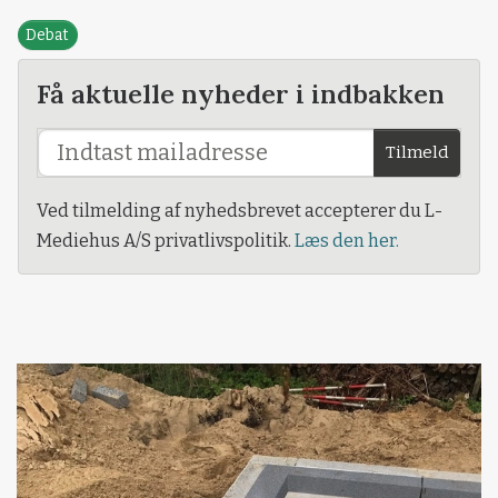
Debat
Få aktuelle nyheder i indbakken
Tilmeld
Ved tilmelding af nyhedsbrevet accepterer du L-
Mediehus A/S privatlivspolitik.
Læs den her.