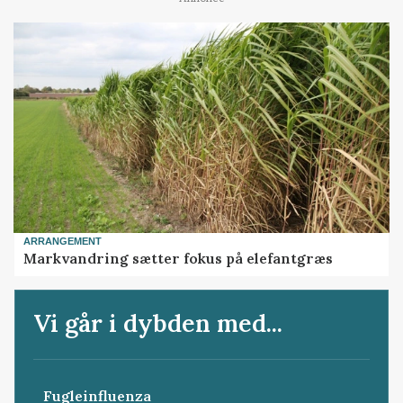
ARRANGEMENT
Markvandring sætter fokus på elefantgræs
Vi går i dybden med...
Fugleinfluenza