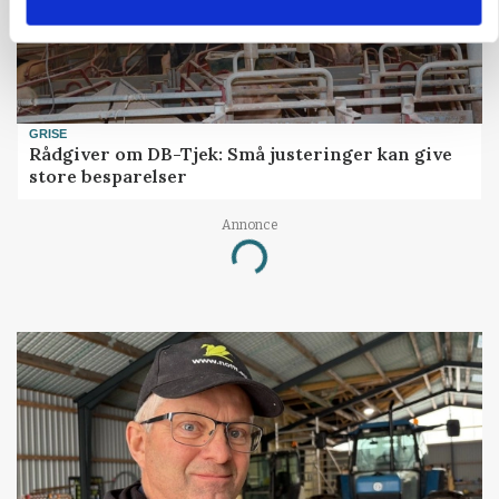
GRISE
Rådgiver om DB-Tjek: Små justeringer kan give
store besparelser
Annonce
Loading...