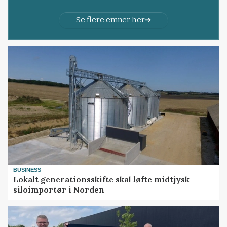
Se flere emner her
BUSINESS
Lokalt generationsskifte skal løfte midtjysk
siloimportør i Norden