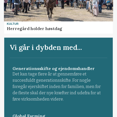
KULTUR
Herregård holder høstdag
Vi går i dybden med...
Generationsskifte og ejendomshandler
Det kan tage flere år at gennemføre et
succesfuldt generationsskifte. For nogle
foregår ejerskiftet inden for familien, men for
de fleste skal der nye kræfter ind udefra for at
føre virksomheden videre.
Global Farming