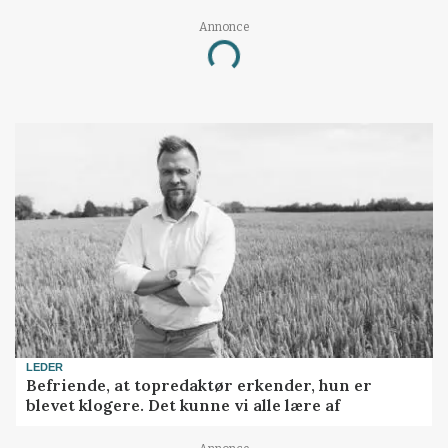
Annonce
Loading...
LEDER
Befriende, at topredaktør erkender, hun er
blevet klogere. Det kunne vi alle lære af