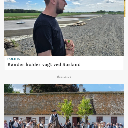
POLITIK
Bønder holder vagt ved Rusland
Annonce