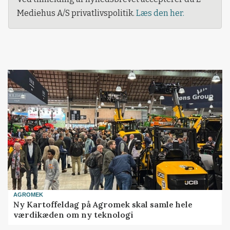
Mediehus A/S privatlivspolitik.
Læs den her.
AGROMEK
Ny Kartoffeldag på Agromek skal samle hele
værdikæden om ny teknologi