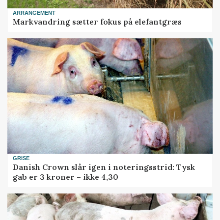
ARRANGEMENT
Markvandring sætter fokus på elefantgræs
GRISE
Danish Crown slår igen i noteringsstrid: Tysk
gab er 3 kroner – ikke 4,30