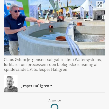
Claus Ødum Jørgensen, salgsdirektør i Watersystems,
forklarer om processen i den biologiske rensning af
spildevandet. Foto: Jesper Hallgren
Jesper Hallgren
Annonce