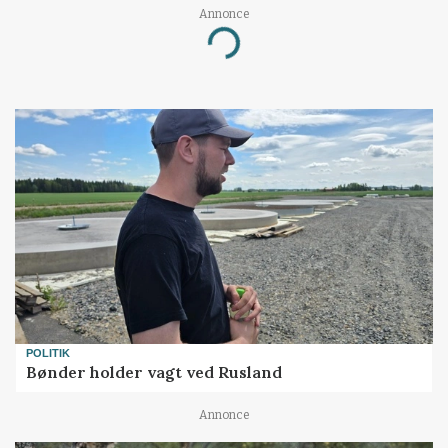
Annonce
Loading...
POLITIK
Bønder holder vagt ved Rusland
Annonce