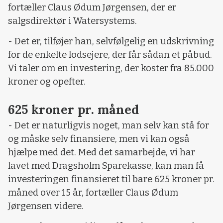
fortæller Claus Ødum Jørgensen, der er
salgsdirektør i Watersystems.
- Det er, tilføjer han, selvfølgelig en udskrivning
for de enkelte lodsejere, der får sådan et påbud.
Vi taler om en investering, der koster fra 85.000
kroner og opefter.
625 kroner pr. måned
- Det er naturligvis noget, man selv kan stå for
og måske selv finansiere, men vi kan også
hjælpe med det. Med det samarbejde, vi har
lavet med Dragsholm Sparekasse, kan man få
investeringen finansieret til bare 625 kroner pr.
måned over 15 år, fortæller Claus Ødum
Jørgensen videre.