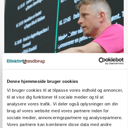
GRISE
Svineproducenter kalder Danish Crowns
notering en katastrofe
Denne hjemmeside bruger cookies
Vi bruger cookies til at tilpasse vores indhold og annoncer,
til at vise dig funktioner til sociale medier og til at
analysere vores trafik. Vi deler også oplysninger om din
brug af vores website med vores partnere inden for
sociale medier, annonceringspartnere og analysepartnere.
Vores partnere kan kombinere disse data med andre