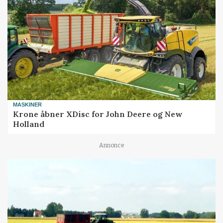
MASKINER
Krone åbner XDisc for John Deere og New
Holland
Annonce