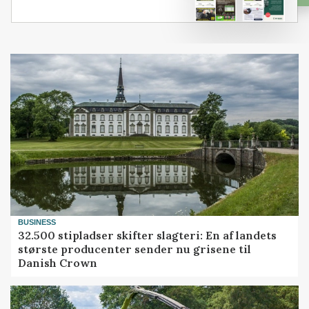
BUSINESS
32.500 stipladser skifter slagteri: En af landets
største producenter sender nu grisene til
Danish Crown