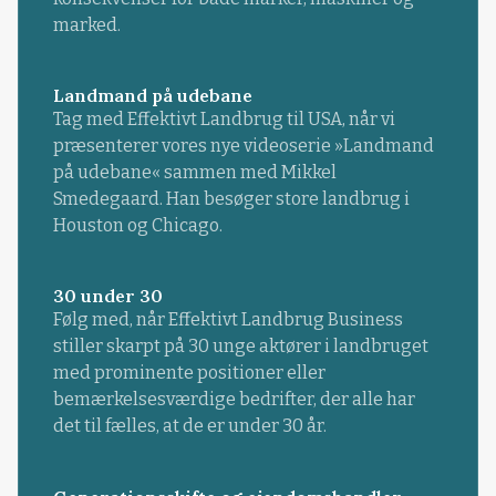
marked.
Landmand på udebane
Tag med Effektivt Landbrug til USA, når vi
præsenterer vores nye videoserie »Landmand
på udebane« sammen med Mikkel
Smedegaard. Han besøger store landbrug i
Houston og Chicago.
30 under 30
Følg med, når Effektivt Landbrug Business
stiller skarpt på 30 unge aktører i landbruget
med prominente positioner eller
bemærkelsesværdige bedrifter, der alle har
det til fælles, at de er under 30 år.