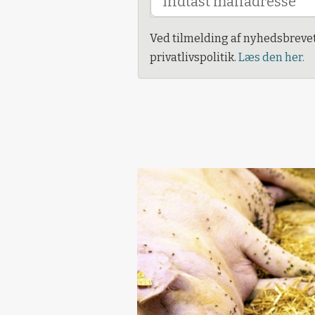
Ved tilmelding af nyhedsbreve
privatlivspolitik.
Læs den her.