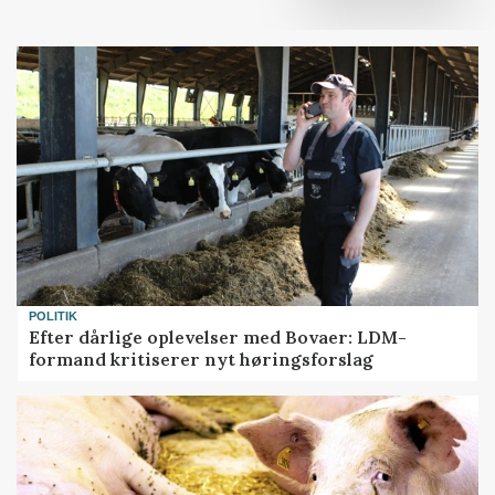
POLITIK
Efter dårlige oplevelser med Bovaer: LDM-
formand kritiserer nyt høringsforslag