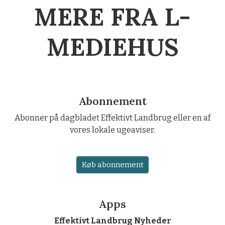
MERE FRA L-
MEDIEHUS
Abonnement
Abonner på dagbladet Effektivt Landbrug eller en af
vores lokale ugeaviser.
Køb abonnement
Apps
Effektivt Landbrug Nyheder