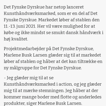
Det Fynske Dyrskue har netop lanceret
Kunsthåndværksmarked, som er en del af Det
Fynske Dyrskue. Markedet løber af stablen den
11.-13. juni 2021. Her vil være mulighed for at
købe og ikke mindst se smukt dansk håndværk i
høj kvalitet.
Projektmedarbejder på Det Fynske Dyrskue,
Marlene Busk Larsen glæder sig til at markedet
løber af stablen og håber at det kan tiltrække en
ny målgruppe for Det Fynske Dyrskue.
- Jeg glæder mig til at se
Kunsthåndværksmarked i action, og jeg glæder
mig til at mærke stemningen. Jeg håber at der
kommer mange boder med flotte og anderledes
produkter, siger Marlene Busk Larsen.