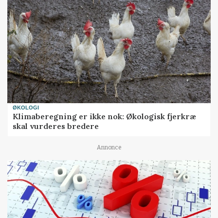
ØKOLOGI
Klimaberegning er ikke nok: Økologisk fjerkræ
skal vurderes bredere
Annonce