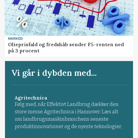
MARKED
Olieprisfald og fredshåb sender F5-renten ned
på 3 procent
Vi går i dybden med...
Agritechnica
Følg med, når Effektivt Landbrug dækker den
store messe Agritechnica i Hannover. Læs alt
om landbrugsmaskinbranchens seneste
produktinnovationer og de nyeste teknologier.