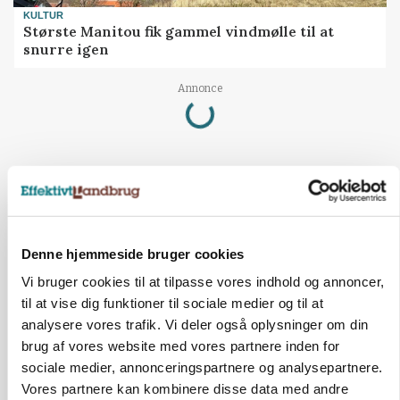
KULTUR
Største Manitou fik gammel vindmølle til at
snurre igen
Loading...
Annonce
Denne hjemmeside bruger cookies
Vi bruger cookies til at tilpasse vores indhold og annoncer,
til at vise dig funktioner til sociale medier og til at
analysere vores trafik. Vi deler også oplysninger om din
brug af vores website med vores partnere inden for
sociale medier, annonceringspartnere og analysepartnere.
Vores partnere kan kombinere disse data med andre
BUSINESS