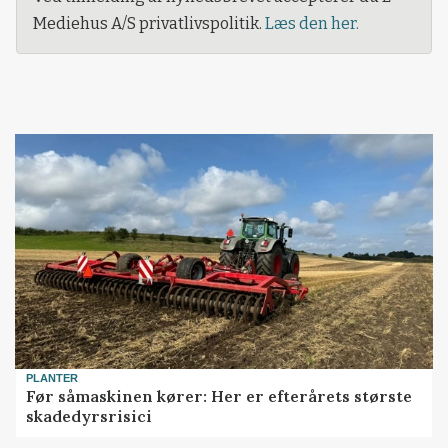
Mediehus A/S privatlivspolitik.
Læs den her.
PLANTER
Før såmaskinen kører: Her er efterårets største
skadedyrsrisici