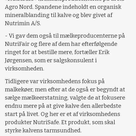
Agro Nord. Spandene indeholdt en organisk
mineralblanding til kalve og blev givet af
Nutrimin A/S.
- Vi gav dem også til mælkeproducenterne på
NutriFair og flere af dem har efterfølgende
ringet for at bestille mere, fortæller Erik
Jørgensen, som er salgskonsulent i
virksomheden.
Tidligere var virksomhedens fokus på
malkekøer, men efter at de også er begyndt at
sælge mælkeerstatning, valgte de at fokusere
endnu mere på at give kalve den allerbedste
start på livet. Og her er et af virksomhedens
produkter NutriSafe. Et produkt, som skal
styrke kalvens tarmsundhed.