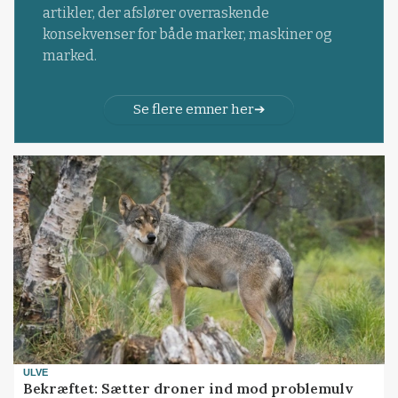
artikler, der afslører overraskende
konsekvenser for både marker, maskiner og
marked.
Se flere emner her
ULVE
Bekræftet: Sætter droner ind mod problemulv