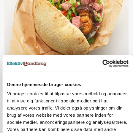
BUSINESS
Grambogård får oksekød på menuen hos
københavnsk restaurantkæde
Denne hjemmeside bruger cookies
Vi bruger cookies til at tilpasse vores indhold og annoncer,
til at vise dig funktioner til sociale medier og til at
analysere vores trafik. Vi deler også oplysninger om din
brug af vores website med vores partnere inden for
sociale medier, annonceringspartnere og analysepartnere.
Vores partnere kan kombinere disse data med andre