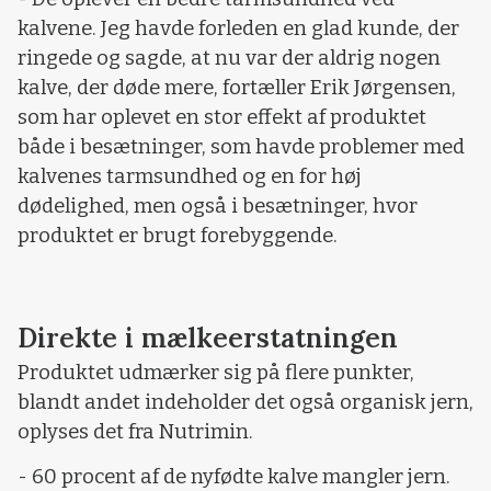
kalvene. Jeg havde forleden en glad kunde, der
ringede og sagde, at nu var der aldrig nogen
kalve, der døde mere, fortæller Erik Jørgensen,
som har oplevet en stor effekt af produktet
både i besætninger, som havde problemer med
kalvenes tarmsundhed og en for høj
dødelighed, men også i besætninger, hvor
produktet er brugt forebyggende.
Direkte i mælkeerstatningen
Produktet udmærker sig på flere punkter,
blandt andet indeholder det også organisk jern,
oplyses det fra Nutrimin.
- 60 procent af de nyfødte kalve mangler jern.