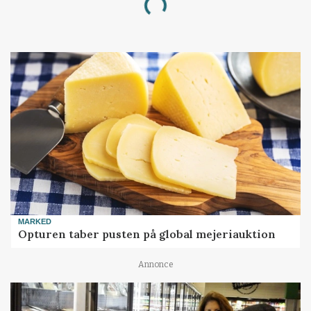
Loading...
MARKED
Opturen taber pusten på global mejeriauktion
Annonce