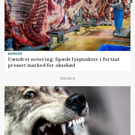
MARKED
Uændret notering: Spæde lyspunkter i fortsat
presset marked for oksekød
Annonce