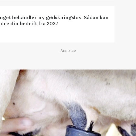
inget behandler ny gødskningslov: Sådan kan
dre din bedrift fra 2027
Annonce