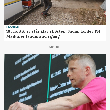
PLANTER
18 montører står klar i høsten: Sådan holder PN
Maskiner landmænd i gang
Annonce