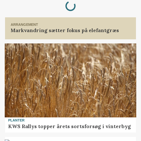
Loading...
ARRANGEMENT
Markvandring sætter fokus på elefantgræs
PLANTER
KWS Rallys topper årets sortsforsøg i vinterbyg