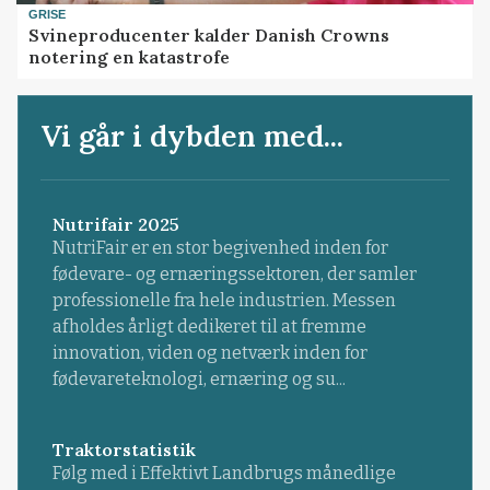
GRISE
Svineproducenter kalder Danish Crowns
notering en katastrofe
Vi går i dybden med...
Nutrifair 2025
NutriFair er en stor begivenhed inden for
fødevare- og ernæringssektoren, der samler
professionelle fra hele industrien. Messen
afholdes årligt dedikeret til at fremme
innovation, viden og netværk inden for
fødevareteknologi, ernæring og su...
Traktorstatistik
Følg med i Effektivt Landbrugs månedlige