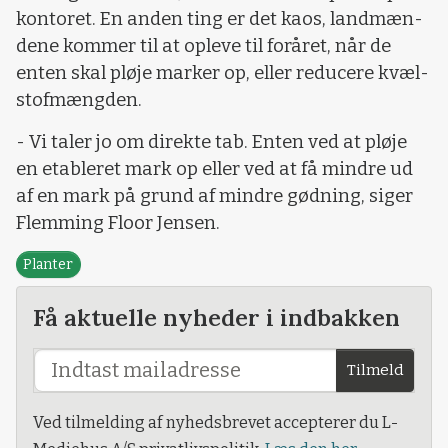
kontoret. En anden ting er det kaos, landmæn-
dene kommer til at opleve til foråret, når de
enten skal pløje marker op, eller reducere kvæl-
stofmængden.
- Vi taler jo om direkte tab. Enten ved at pløje
en etableret mark op eller ved at få mindre ud
af en mark på grund af mindre gødning, siger
Flemming Floor Jensen.
Planter
Få aktuelle nyheder i indbakken
Tilmeld
Ved tilmelding af nyhedsbrevet accepterer du L-