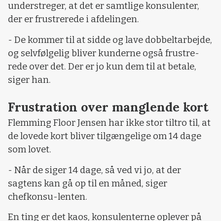
understreger, at det er samtlige konsulenter,
der er frustrerede i afdelingen.
- De kommer til at sidde og lave dobbeltarbejde,
og selvfølgelig bliver kunderne også frustre-
rede over det. Der er jo kun dem til at betale,
siger han.
Frustration over manglende kort
Flemming Floor Jensen har ikke stor tiltro til, at
de lovede kort bliver tilgængelige om 14 dage
som lovet.
- Når de siger 14 dage, så ved vi jo, at der
sagtens kan gå op til en måned, siger
chefkonsu-lenten.
En ting er det kaos, konsulenterne oplever på