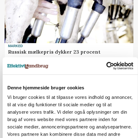
MARKED
Russisk mælkepris dykker 23 procent
Denne hjemmeside bruger cookies
Vi bruger cookies til at tilpasse vores indhold og annoncer,
til at vise dig funktioner til sociale medier og til at
analysere vores trafik. Vi deler også oplysninger om din
brug af vores website med vores partnere inden for
sociale medier, annonceringspartnere og analysepartnere.
Vores partnere kan kombinere disse data med andre
MARKEDSFOKUS