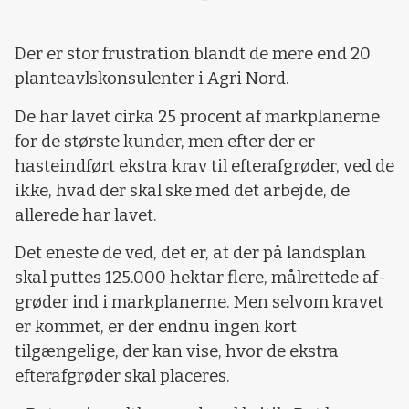
Der er stor frustration blandt de mere end 20
planteavlskonsulenter i Agri Nord.
De har lavet cirka 25 procent af markplanerne
for de største kunder, men efter der er
hasteindført ekstra krav til efterafgrøder, ved de
ikke, hvad der skal ske med det arbejde, de
allerede har lavet.
Det eneste de ved, det er, at der på landsplan
skal puttes 125.000 hektar flere, målrettede af-
grøder ind i markplanerne. Men selvom kravet
er kommet, er der endnu ingen kort
tilgængelige, der kan vise, hvor de ekstra
efterafgrøder skal placeres.