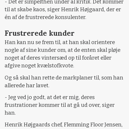
- Det er simpelthen under al kritik. Det kommer
til at skabe kaos, siger Henrik Højgaard, der er
én af de frustrerede konsulenter.
Frustrerede kunder
Han kan nu se frem til, at han skal orientere
nogle af sine kunder om, at de enten skal pløje
noget af deres vintersæd op til foråret eller
afgive noget kvælstofkvote.
Og så skal han rette de markplaner til, som han
allerede har lavet.
- Jeg ved jo godt, at det er mig, deres
frustrationer kommer til at gå ud over, siger
han.
Henrik Højgaards chef, Flemming Floor Jensen,