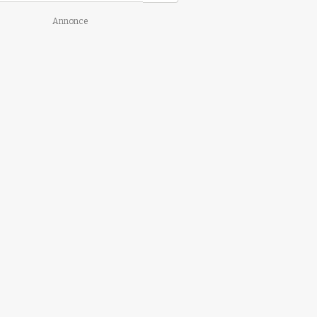
Annonce