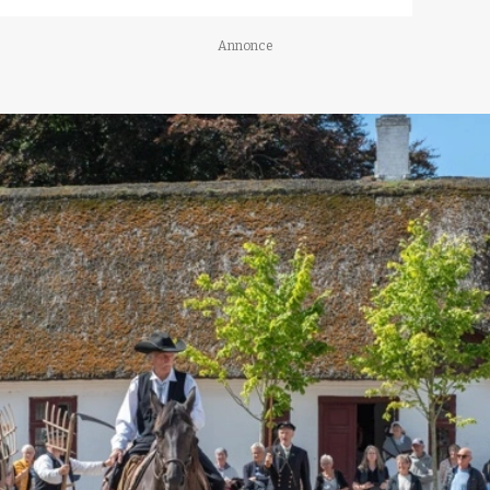
Annonce