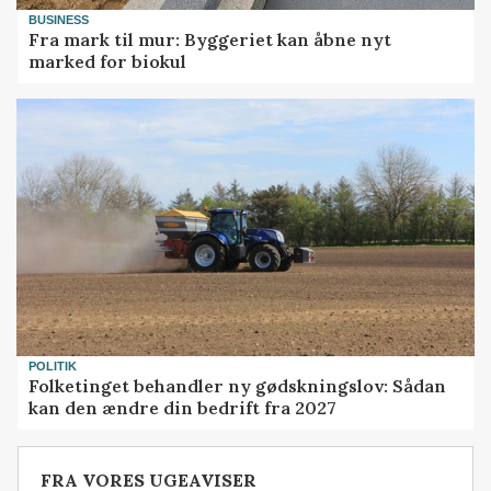
BUSINESS
Fra mark til mur: Byggeriet kan åbne nyt
marked for biokul
POLITIK
Folketinget behandler ny gødskningslov: Sådan
kan den ændre din bedrift fra 2027
FRA VORES UGEAVISER