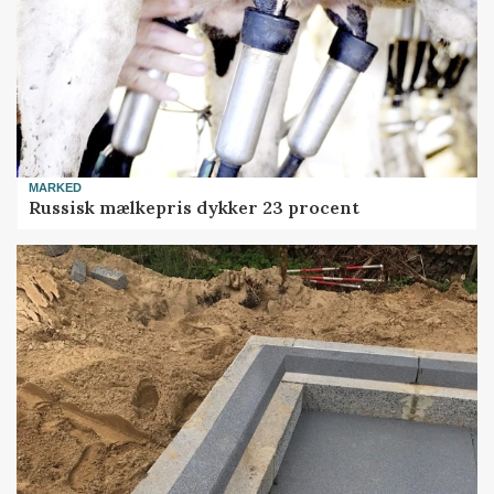
MARKED
Russisk mælkepris dykker 23 procent