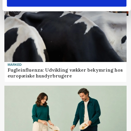
MARKED
Fugleinfluenza: Udvikling vækker bekymring hos
europæiske husdyrbrugere