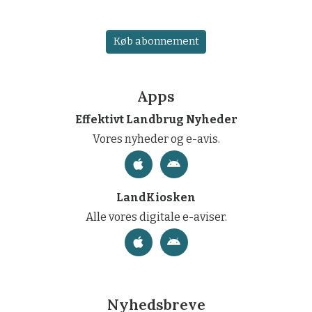
Køb abonnement
Apps
Effektivt Landbrug Nyheder
Vores nyheder og e-avis.
LandKiosken
Alle vores digitale e-aviser.
Nyhedsbreve