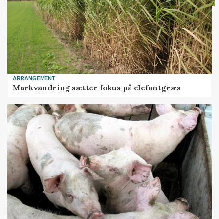
ARRANGEMENT
Markvandring sætter fokus på elefantgræs