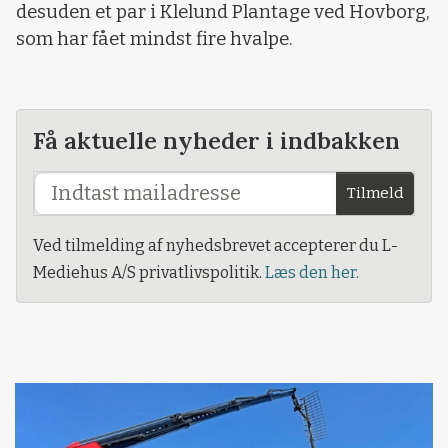
desuden et par i Klelund Plantage ved Hovborg,
som har fået mindst fire hvalpe.
Få aktuelle nyheder i indbakken
Tilmeld
Ved tilmelding af nyhedsbrevet accepterer du L-
Mediehus A/S privatlivspolitik.
Læs den her.