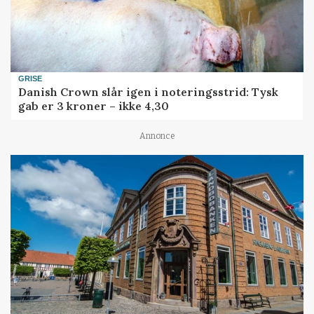
GRISE
Danish Crown slår igen i noteringsstrid: Tysk
gab er 3 kroner – ikke 4,30
Annonce