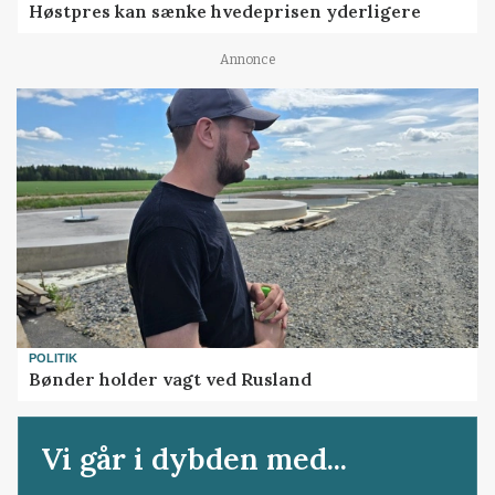
Høstpres kan sænke hvedeprisen yderligere
Annonce
POLITIK
Bønder holder vagt ved Rusland
Vi går i dybden med...