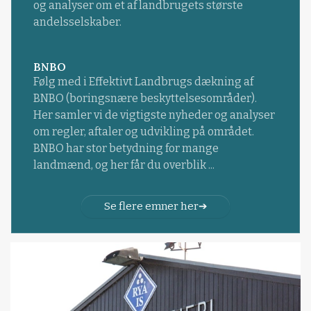
og analyser om et af landbrugets største
andelsselskaber.
BNBO
Følg med i Effektivt Landbrugs dækning af
BNBO (boringsnære beskyttelsesområder).
Her samler vi de vigtigste nyheder og analyser
om regler, aftaler og udvikling på området.
BNBO har stor betydning for mange
landmænd, og her får du overblik ...
Se flere emner her