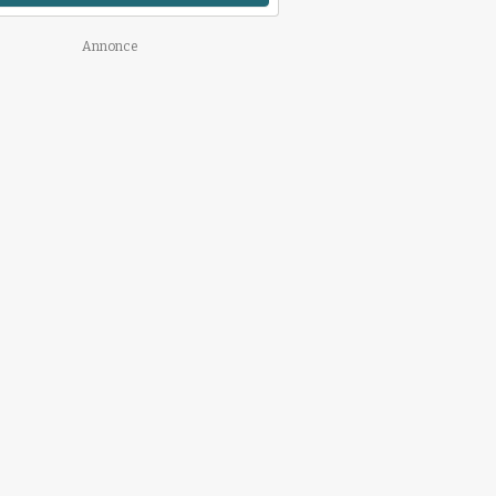
Annonce