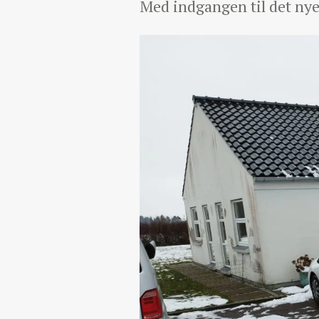
Med indgangen til det ny