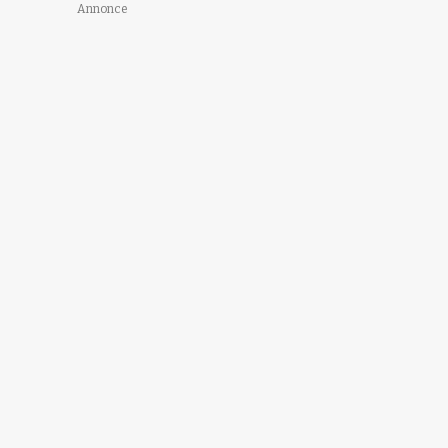
Annonce