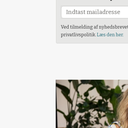
Ved tilmelding af nyhedsbreve
privatlivspolitik.
Læs den her.