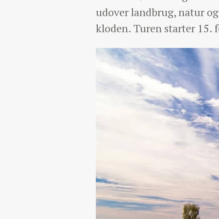
udover landbrug, natur og
kloden. Turen starter 15. 