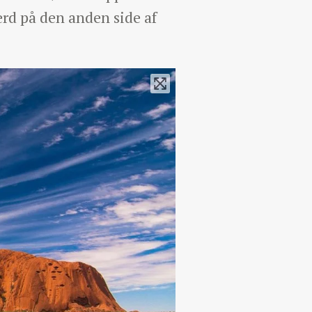
ærd på den anden side af