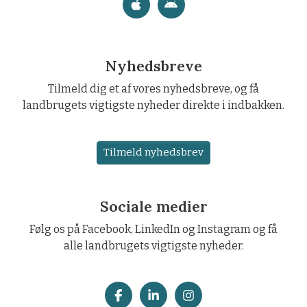
Nyhedsbreve
Tilmeld dig et af vores nyhedsbreve, og få
landbrugets vigtigste nyheder direkte i indbakken.
Tilmeld nyhedsbrev
Sociale medier
Følg os på Facebook, LinkedIn og Instagram og få
alle landbrugets vigtigste nyheder.