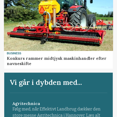
BUSINESS
Konkurs rammer midtjysk maskinhandler efter
navneskifte
Vi går i dybden med...
Agritechnica
Følg med, når Effektivt Landbrug dækker den
store messe Agritechnica i Hannover. Læs alt