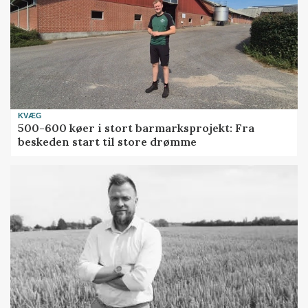
KVÆG
500-600 køer i stort barmarksprojekt: Fra
beskeden start til store drømme