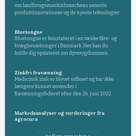
om landbrugsmaskinbranchens seneste
produktinnovationer og de nyeste teknologier.
Bluetongue
Bluetongue er konstateret i en række fåre- og
kvægbesætninger i Danmark. Her kan du
holde dig opdateret om dyresygdommen.
Zinkfri fravænning
Medicinsk zink er blevet udfaset og har ikke
længere kunnet anvendes i
fravænningsfoderet efter den 26. juni 2022.
Markedsanalyser og vurderinger fra
Agrocura