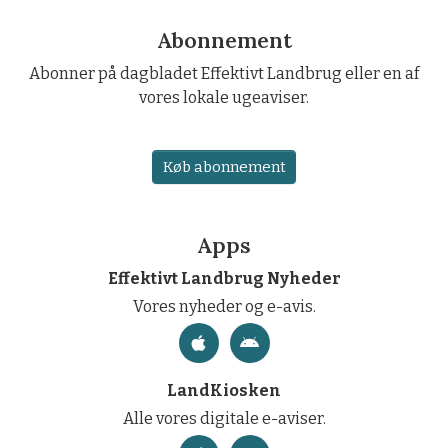
Abonnement
Abonner på dagbladet Effektivt Landbrug eller en af
vores lokale ugeaviser.
Køb abonnement
Apps
Effektivt Landbrug Nyheder
Vores nyheder og e-avis.
LandKiosken
Alle vores digitale e-aviser.