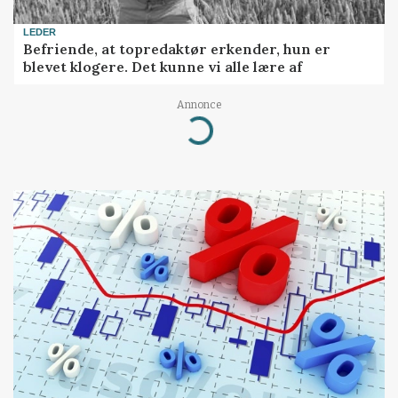
LEDER
Befriende, at topredaktør erkender, hun er
blevet klogere. Det kunne vi alle lære af
Annonce
Loading...