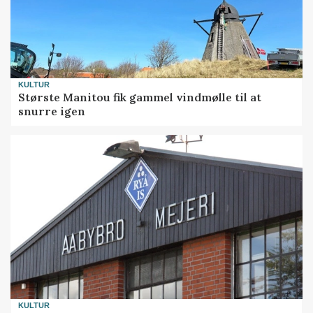
KULTUR
Største Manitou fik gammel vindmølle til at
snurre igen
KULTUR