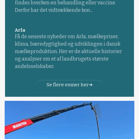
findes hverken en behandling eller vaccine.
Derfor har det vidtrækkende kon...
Arla
Få de seneste nyheder om Arla, mælkepriser,
klima, bæredygtighed og udviklingen i dansk
mælkeproduktion. Her er de aktuelle historier
og analyser om et af landbrugets største
andelsselskaber.
Se flere emner her