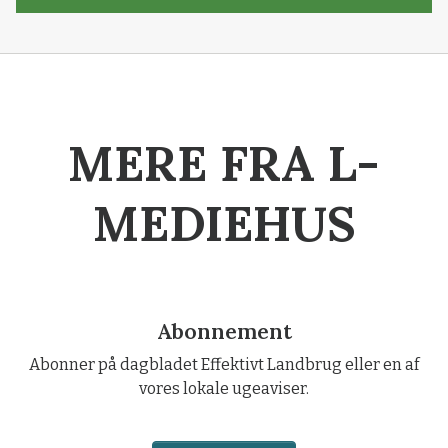
MERE FRA L-
MEDIEHUS
Abonnement
Abonner på dagbladet Effektivt Landbrug eller en af
vores lokale ugeaviser.