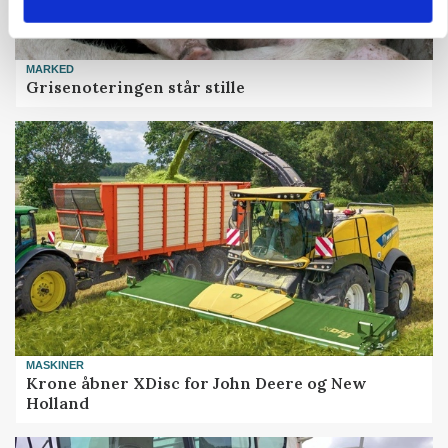
MARKED
Grisenoteringen står stille
MASKINER
Krone åbner XDisc for John Deere og New
Holland