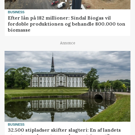
BUSINESS
Efter lån på 182 millioner: Sindal Biogas vil
fordoble produktionen og behandle 800.000 ton
biomasse
Annonce
BUSINESS
32.500 stipladser skifter slagteri: En af landets