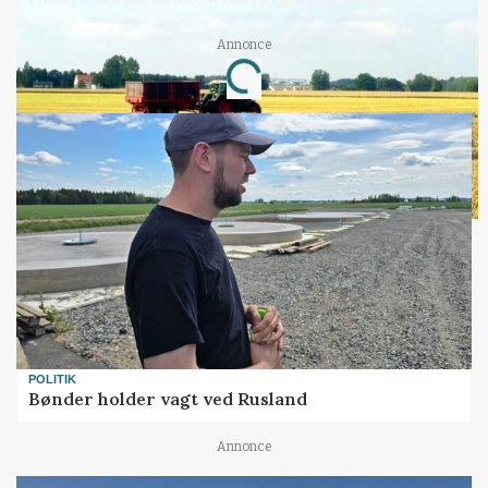
Annonce
Loading...
POLITIK
Bønder holder vagt ved Rusland
Annonce