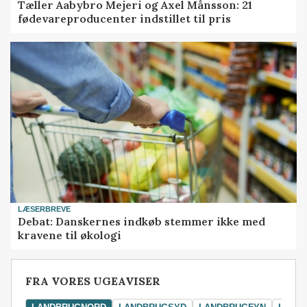
Tæller Aabybro Mejeri og Axel Månsson: 21
fødevareproducenter indstillet til pris
LÆSERBREVE
Debat: Danskernes indkøb stemmer ikke med
kravene til økologi
FRA VORES UGEAVISER