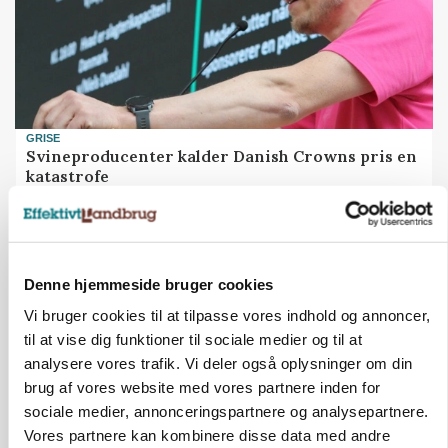
GRISE
Svineproducenter kalder Danish Crowns pris en
katastrofe
Annonce
Denne hjemmeside bruger cookies
Vi bruger cookies til at tilpasse vores indhold og annoncer,
til at vise dig funktioner til sociale medier og til at
analysere vores trafik. Vi deler også oplysninger om din
brug af vores website med vores partnere inden for
sociale medier, annonceringspartnere og analysepartnere.
Vores partnere kan kombinere disse data med andre