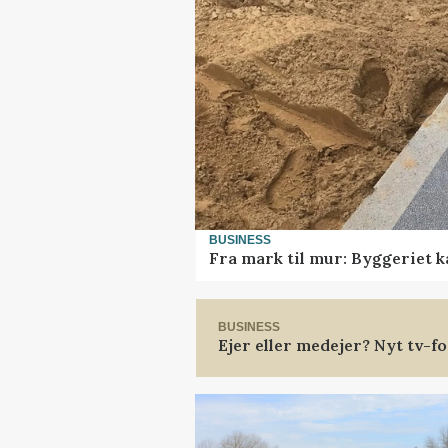
BUSINESS
Fra mark til mur: Byggeriet 
BUSINESS
Ejer eller medejer? Nyt tv-