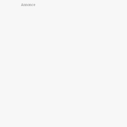
Annonce