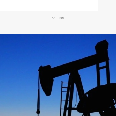
Annonce