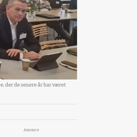
, der de senere år har været
Annonce