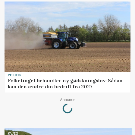
POLITIK
Folketinget behandler ny gødskningslov: Sådan
kan den ændre din bedrift fra 2027
Loading...
Annonce
KVÆG