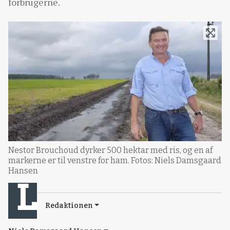
forbrugerne.
Nestor Brouchoud dyrker 500 hektar med ris, og en af
markerne er til venstre for ham. Fotos: Niels Damsgaard
Hansen
Redaktionen