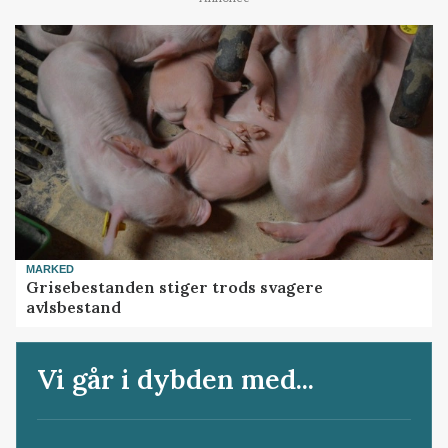
MARKED
Grisebestanden stiger trods svagere
avlsbestand
Vi går i dybden med...