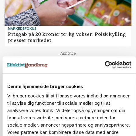
MARKEDSFOKUS
Prisgab på 20 kroner pr. kg vokser: Polsk kylling
presser markedet
Annonce
Denne hjemmeside bruger cookies
Vi bruger cookies til at tilpasse vores indhold og annoncer,
til at vise dig funktioner til sociale medier og til at
analysere vores trafik. Vi deler også oplysninger om din
brug af vores website med vores partnere inden for
sociale medier, annonceringspartnere og analysepartnere.
Vores partnere kan kombinere disse data med andre
BUSINESS