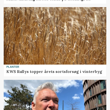
PLANTER
KWS Rallys topper årets sortsforsøg i vinterbyg