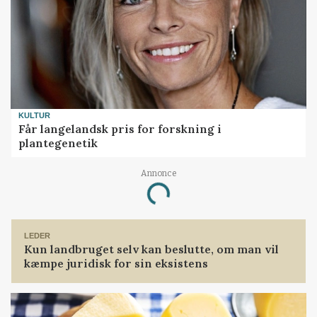
KULTUR
Får langelandsk pris for forskning i
plantegenetik
Annonce
Loading...
LEDER
Kun landbruget selv kan beslutte, om man vil
kæmpe juridisk for sin eksistens