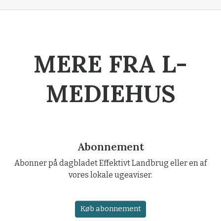
MERE FRA L-
MEDIEHUS
Abonnement
Abonner på dagbladet Effektivt Landbrug eller en af
vores lokale ugeaviser.
Køb abonnement