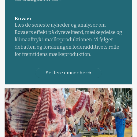
Bovaer
Læs de seneste nyheder og analyser om
Bovaers effekt på dyrevelfærd, mælkeydelse og
klimaaftryk i mælkeproduktionen. Vi følger
debatten og forskningen foderadditivets rolle
for fremtidens mælkeproduktion.
Se flere emner her