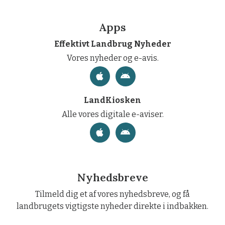
Apps
Effektivt Landbrug Nyheder
Vores nyheder og e-avis.
LandKiosken
Alle vores digitale e-aviser.
Nyhedsbreve
Tilmeld dig et af vores nyhedsbreve, og få
landbrugets vigtigste nyheder direkte i indbakken.