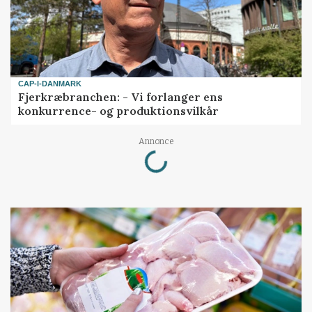
CAP-I-DANMARK
Fjerkræbranchen: - Vi forlanger ens
konkurrence- og produktionsvilkår
Loading...
Annonce