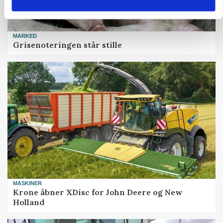
MARKED
Grisenoteringen står stille
MASKINER
Krone åbner XDisc for John Deere og New
Holland