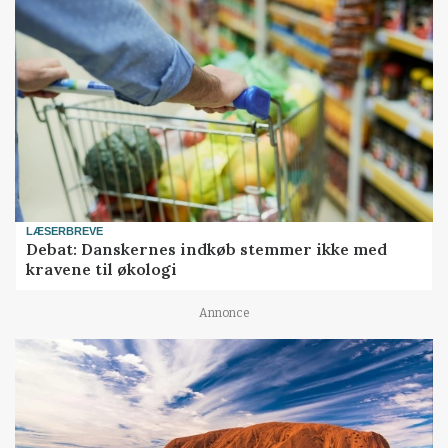
LÆSERBREVE
Debat: Danskernes indkøb stemmer ikke med
kravene til økologi
Annonce