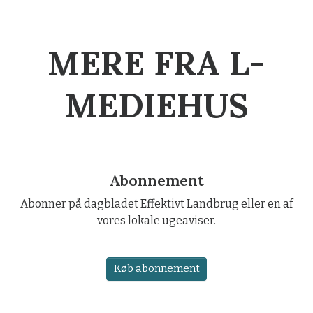
MERE FRA L-
MEDIEHUS
Abonnement
Abonner på dagbladet Effektivt Landbrug eller en af
vores lokale ugeaviser.
Køb abonnement