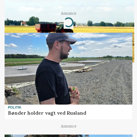
Annonce
Loading...
POLITIK
Bønder holder vagt ved Rusland
Annonce