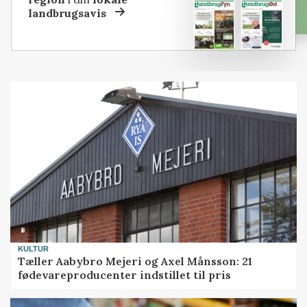
landbrugsavis
KULTUR
Tæller Aabybro Mejeri og Axel Månsson: 21
fødevareproducenter indstillet til pris