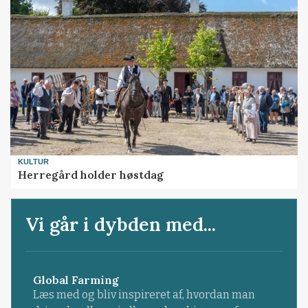
KULTUR
Herregård holder høstdag
Vi går i dybden med...
Global Farming
Læs med og bliv inspireret af, hvordan man