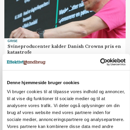
GRISE
Svineproducenter kalder Danish Crowns pris en
katastrofe
Annonce
Denne hjemmeside bruger cookies
Vi bruger cookies til at tilpasse vores indhold og annoncer,
til at vise dig funktioner til sociale medier og til at
analysere vores trafik. Vi deler også oplysninger om din
brug af vores website med vores partnere inden for
sociale medier, annonceringspartnere og analysepartnere.
Vores partnere kan kombinere disse data med andre