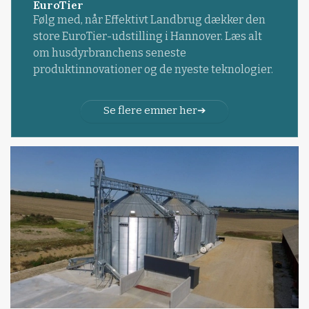
EuroTier
Følg med, når Effektivt Landbrug dækker den
store EuroTier-udstilling i Hannover. Læs alt
om husdyrbranchens seneste
produktinnovationer og de nyeste teknologier.
Se flere emner her