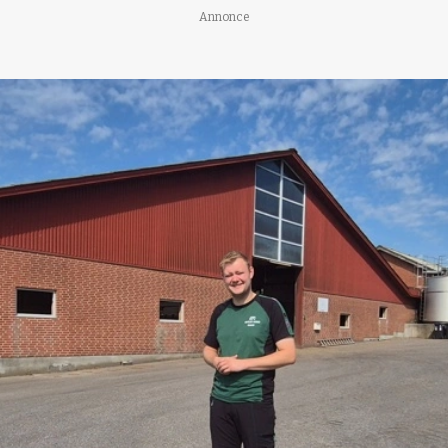
Annonce