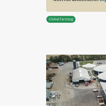
Global Farming