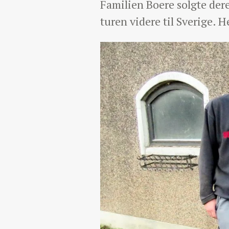
Familien Boere solgte dere
turen videre til Sverige. 