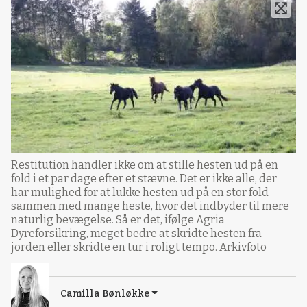
Restitution handler ikke om at stille hesten ud på en
fold i et par dage efter et stævne. Det er ikke alle, der
har mulighed for at lukke hesten ud på en stor fold
sammen med mange heste, hvor det indbyder til mere
naturlig bevægelse. Så er det, ifølge Agria
Dyreforsikring, meget bedre at skridte hesten fra
jorden eller skridte en tur i roligt tempo. Arkivfoto
Camilla Bønløkke