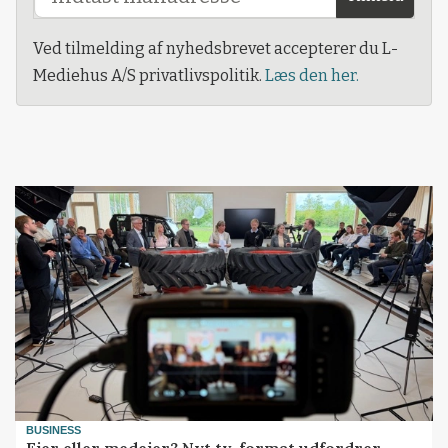
Ved tilmelding af nyhedsbrevet accepterer du L-
Mediehus A/S privatlivspolitik.
Læs den her.
BUSINESS