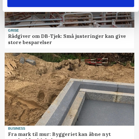
GRISE
Rådgiver om DB-Tjek: Små justeringer kan give
store besparelser
BUSINESS
Fra mark til mur: Byggeriet kan åbne nyt