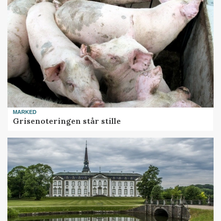
MARKED
Grisenoteringen står stille