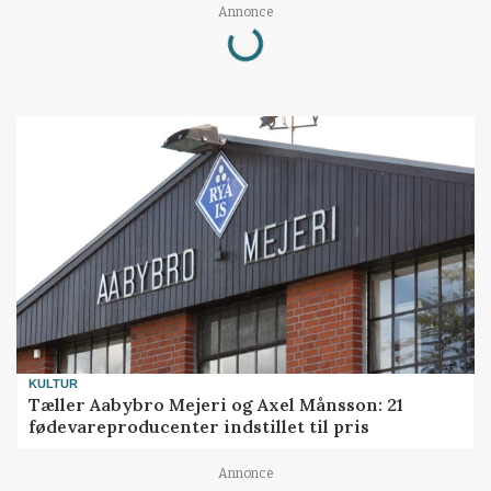
Loading...
Annonce
KULTUR
Tæller Aabybro Mejeri og Axel Månsson: 21
fødevareproducenter indstillet til pris
Annonce