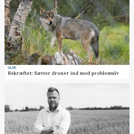
ULVE
Bekræftet: Sætter droner ind mod problemulv