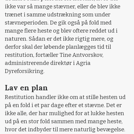
ikke var så mange stævner, eller de blev ikke
trænet i samme udstrækning som under
stævneperioden. De gik også på fold med
mange flere heste og blev oftere reddet ud i
naturen. Sådan er det ikke rigtig mere, og
derfor skal der løbende planlægges tid til
restitution, fortæller Tine Antvorskov,
administrerende direktør i Agria
Dyreforsikring.
Lav en plan
Restitution handler ikke om at stille hesten ud
på en fold i et par dage efter et stævne. Det er
ikke alle, der har mulighed for at lukke hesten
ud på en stor fold sammen med mange heste,
hvor det indbyder til mere naturlig bevægelse.