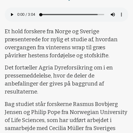
Loading...
Et hold forskere fra Norge og Sverige
præsenterede for nylig et studie af, hvordan
overgangen fra vinterens wrap til græs
påvirker hestens fordøjelse og stofskifte.
Det fortæller Agria Dyreforsikring om i en
pressemeddelelse, hvor de deler de
anbefalinger der gives på baggrund af
resultaterne.
Bag studiet står forskerne Rasmus Bovbjerg
Jensen og Philip Pope fra Norwegian University
of Life Sciences, som har udført arbejdet i
samarbejde med Cecilia Müller fra Sveriges