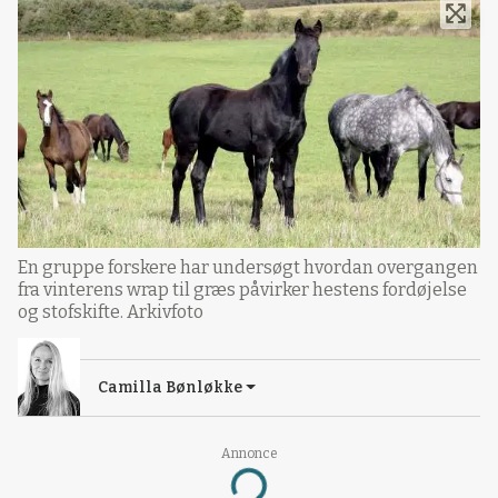
En gruppe forskere har undersøgt hvordan overgangen
fra vinterens wrap til græs påvirker hestens fordøjelse
og stofskifte. Arkivfoto
Camilla Bønløkke
Annonce