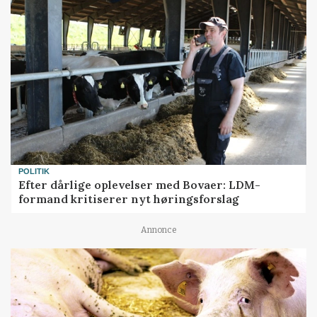
POLITIK
Efter dårlige oplevelser med Bovaer: LDM-
formand kritiserer nyt høringsforslag
Annonce