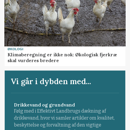
ØKOLOGI
Klimaberegning er ikke nok: Økologisk fjerkræ
skal vurderes bredere
Vi går i dybden med...
Drikkevand og grundvand
Følg med i Effektivt Landbrugs dækning af
drikkevand, hvor vi samler artikler om kvalitet,
beskyttelse og forvaltning af den vigtige