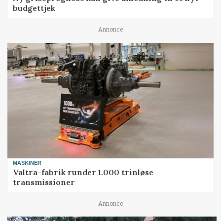
budgettjek
Annonce
MASKINER
Valtra-fabrik runder 1.000 trinløse
transmissioner
Annonce