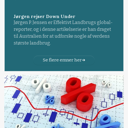
Jørgen rejser Down Under
Jørgen P. Jensen er Effektivt Landbrugs global-
reporter, og i denne artikelserie er han draget
til Australien for at udforske nogle af verdens
største landbrug.
Se flere emner her