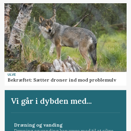
ULVE
Bekræftet: Sætter droner ind mod problemulv
Vi går i dybden med...
Dræning og vanding