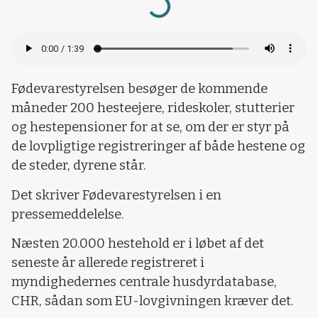
Loading...
Fødevarestyrelsen besøger de kommende
måneder 200 hesteejere, rideskoler, stutterier
og hestepensioner for at se, om der er styr på
de lovpligtige registreringer af både hestene og
de steder, dyrene står.
Det skriver Fødevarestyrelsen i en
pressemeddelelse.
Næsten 20.000 hestehold er i løbet af det
seneste år allerede registreret i
myndighedernes centrale husdyrdatabase,
CHR, sådan som EU-lovgivningen kræver det.