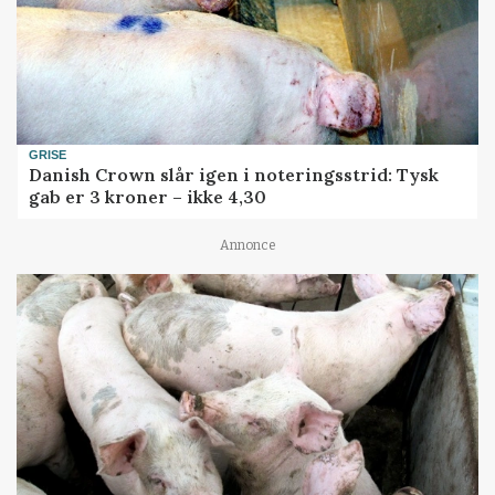
GRISE
Danish Crown slår igen i noteringsstrid: Tysk
gab er 3 kroner – ikke 4,30
Annonce