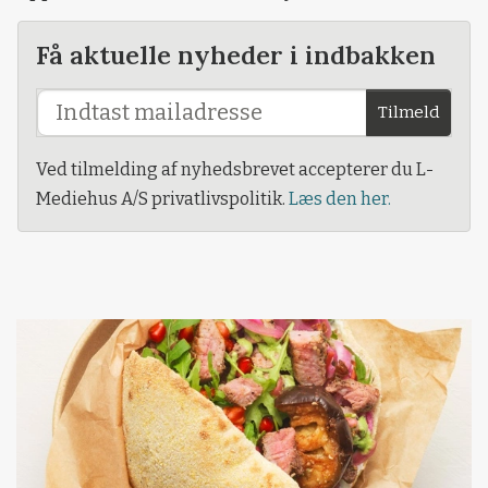
Få aktuelle nyheder i indbakken
Tilmeld
Ved tilmelding af nyhedsbrevet accepterer du L-
Mediehus A/S privatlivspolitik.
Læs den her.