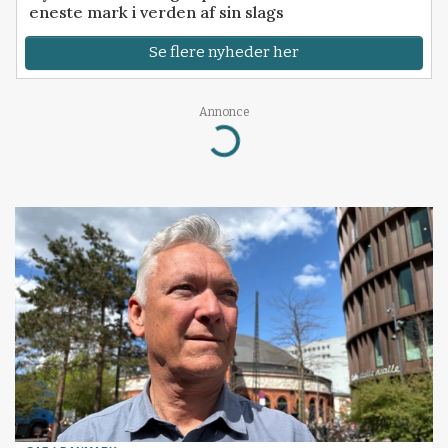
eneste mark i verden af sin slags
Se flere nyheder her
Annonce
Loading...