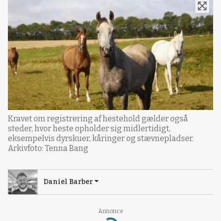
Kravet om registrering af hestehold gælder også
steder, hvor heste opholder sig midlertidigt,
eksempelvis dyrskuer, kåringer og stævnepladser.
Arkivfoto: Tenna Bang
Daniel Barber
Annonce