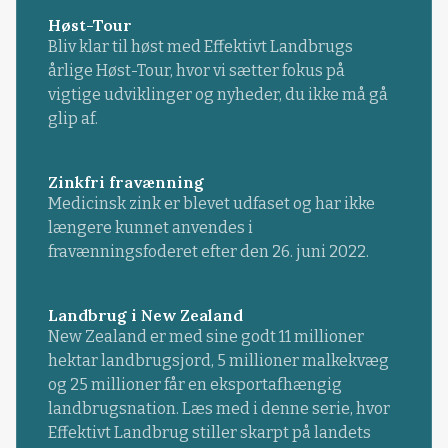
Høst-Tour
Bliv klar til høst med Effektivt Landbrugs
årlige Høst-Tour, hvor vi sætter fokus på
vigtige udviklinger og nyheder, du ikke må gå
glip af.
Zinkfri fravænning
Medicinsk zink er blevet udfaset og har ikke
længere kunnet anvendes i
fravænningsfoderet efter den 26. juni 2022.
Landbrug i New Zealand
New Zealand er med sine godt 11 millioner
hektar landbrugsjord, 5 millioner malkekvæg
og 25 millioner får en eksportafhængig
landbrugsnation. Læs med i denne serie, hvor
Effektivt Landbrug stiller skarpt på landets