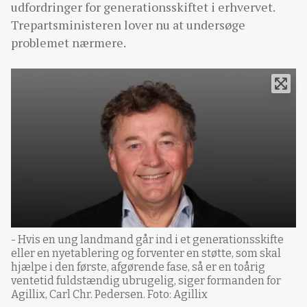
udfordringer for generationsskiftet i erhvervet.
Trepartsministeren lover nu at undersøge
problemet nærmere.
- Hvis en ung landmand går ind i et generationsskifte
eller en nyetablering og forventer en støtte, som skal
hjælpe i den første, afgørende fase, så er en toårig
ventetid fuldstændig ubrugelig, siger formanden for
Agillix, Carl Chr. Pedersen. Foto: Agillix