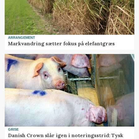
ARRANGEMENT
Markvandring sætter fokus på elefantgræs
GRISE
Danish Crown slår igen i noteringsstrid: Tysk