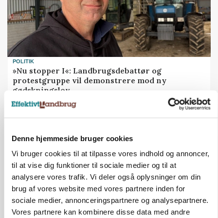
POLITIK
»Nu stopper I«: Landbrugsdebattør og
protestgruppe vil demonstrere mod ny
gødskningslov
Annonce
Denne hjemmeside bruger cookies
Vi bruger cookies til at tilpasse vores indhold og annoncer,
til at vise dig funktioner til sociale medier og til at
analysere vores trafik. Vi deler også oplysninger om din
brug af vores website med vores partnere inden for
sociale medier, annonceringspartnere og analysepartnere.
Vores partnere kan kombinere disse data med andre