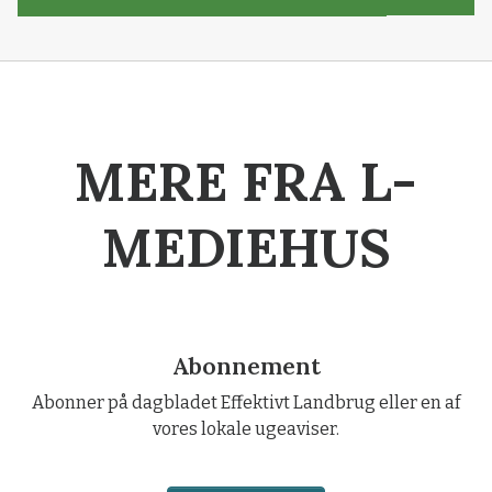
MERE FRA L-
MEDIEHUS
Abonnement
Abonner på dagbladet Effektivt Landbrug eller en af
vores lokale ugeaviser.