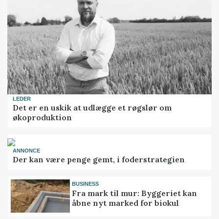
LEDER
Det er en uskik at udlægge et røgslør om
økoproduktion
ANNONCE
Der kan være penge gemt, i foderstrategien
BUSINESS
Fra mark til mur: Byggeriet kan
åbne nyt marked for biokul