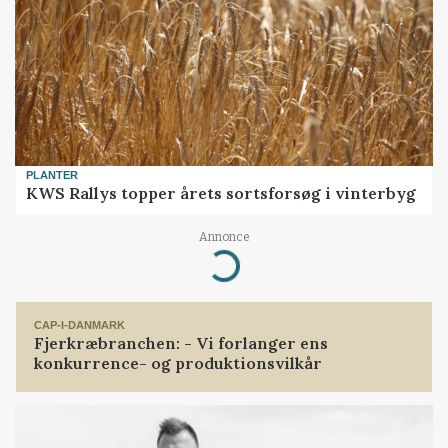
PLANTER
KWS Rallys topper årets sortsforsøg i vinterbyg
Annonce
Loading...
CAP-I-DANMARK
Fjerkræbranchen: - Vi forlanger ens
konkurrence- og produktionsvilkår