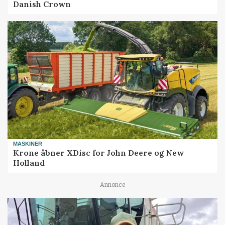
Danish Crown
MASKINER
Krone åbner XDisc for John Deere og New
Holland
Annonce