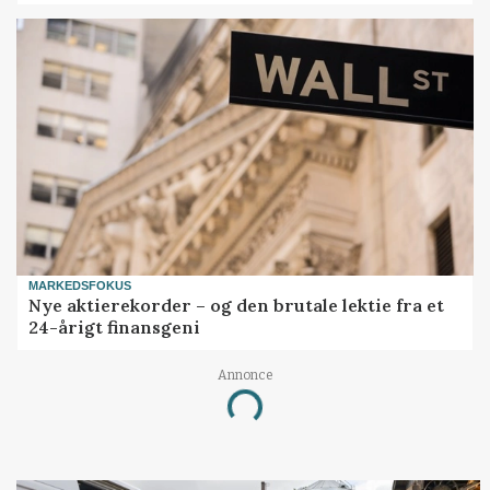
MARKEDSFOKUS
Nye aktierekorder – og den brutale lektie fra et
24-årigt finansgeni
Annonce
Loading...