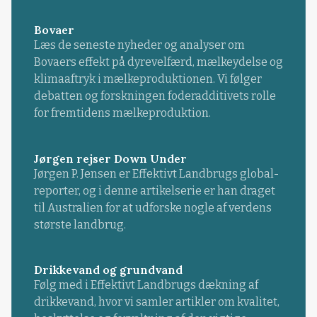
Bovaer
Læs de seneste nyheder og analyser om
Bovaers effekt på dyrevelfærd, mælkeydelse og
klimaaftryk i mælkeproduktionen. Vi følger
debatten og forskningen foderadditivets rolle
for fremtidens mælkeproduktion.
Jørgen rejser Down Under
Jørgen P. Jensen er Effektivt Landbrugs global-
reporter, og i denne artikelserie er han draget
til Australien for at udforske nogle af verdens
største landbrug.
Drikkevand og grundvand
Følg med i Effektivt Landbrugs dækning af
drikkevand, hvor vi samler artikler om kvalitet,