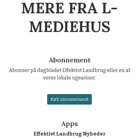
MERE FRA L-
MEDIEHUS
Abonnement
Abonner på dagbladet Effektivt Landbrug eller en af
vores lokale ugeaviser.
Køb abonnement
Apps
Effektivt Landbrug Nyheder