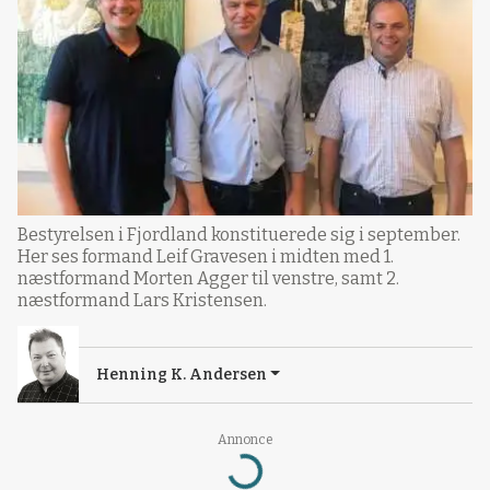
Bestyrelsen i Fjordland konstituerede sig i september.
Her ses formand Leif Gravesen i midten med 1.
næstformand Morten Agger til venstre, samt 2.
næstformand Lars Kristensen.
Henning K. Andersen
Annonce
Loading...