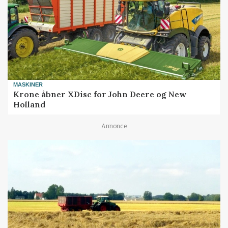
MASKINER
Krone åbner XDisc for John Deere og New
Holland
Annonce