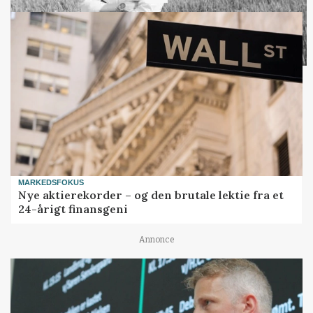
Loading...
MARKEDSFOKUS
Nye aktierekorder – og den brutale lektie fra et
24-årigt finansgeni
Annonce