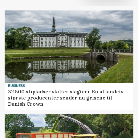
BUSINESS
32.500 stipladser skifter slagteri: En af landets
største producenter sender nu grisene til
Danish Crown