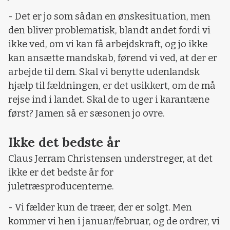
- Det er jo som sådan en ønskesituation, men
den bliver problematisk, blandt andet fordi vi
ikke ved, om vi kan få arbejdskraft, og jo ikke
kan ansætte mandskab, førend vi ved, at der er
arbejde til dem. Skal vi benytte udenlandsk
hjælp til fældningen, er det usikkert, om de må
rejse ind i landet. Skal de to uger i karantæne
først? Jamen så er sæsonen jo ovre.
Ikke det bedste år
Claus Jerram Christensen understreger, at det
ikke er det bedste år for
juletræsproducenterne.
- Vi fælder kun de træer, der er solgt. Men
kommer vi hen i januar/februar, og de ordrer, vi