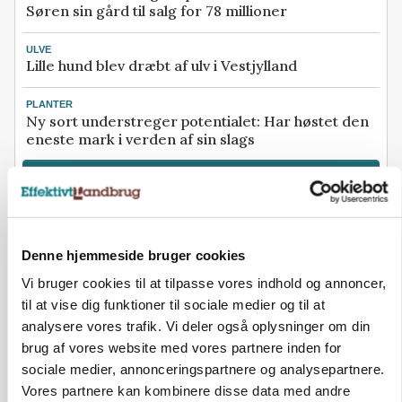
Søren sin gård til salg for 78 millioner
ULVE
Lille hund blev dræbt af ulv i Vestjylland
PLANTER
Ny sort understreger potentialet: Har høstet den
eneste mark i verden af sin slags
Se flere nyheder her
Loading...
Annonce
Denne hjemmeside bruger cookies
Vi bruger cookies til at tilpasse vores indhold og annoncer,
til at vise dig funktioner til sociale medier og til at
analysere vores trafik. Vi deler også oplysninger om din
brug af vores website med vores partnere inden for
sociale medier, annonceringspartnere og analysepartnere.
Vores partnere kan kombinere disse data med andre