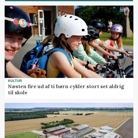
KULTUR
Næsten fire ud af ti børn cykler stort set aldrig
til skole