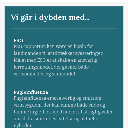
Vi går i dybden med...
ESG
ESG-rapporten kan være en hjælp for
landmanden til at tiltrække investeringer.
Målet med ESG er at skabe en ansvarlig
forretningsmodel, der gavner både
virksomheden og samfundet.
Fugleinfluenza
Fugleinfluenza er en alvorlig og smitsom
virussygdom, der kan ramme både vilde og
tamme fugle. Læs med her for at få vigtig viden
om alt fra smittebeskyttelse og aktuelle
nyheder.