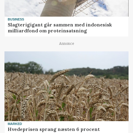
BUSINESS
Slagterigigant går sammen med indonesisk
milliardfond om proteinsatsning
Annonce
MARKED
Hvedeprisen sprang næsten 6 procent