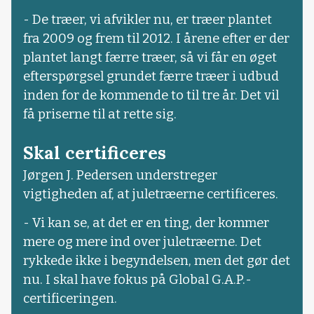
- De træer, vi afvikler nu, er træer plantet
fra 2009 og frem til 2012. I årene efter er der
plantet langt færre træer, så vi får en øget
efterspørgsel grundet færre træer i udbud
inden for de kommende to til tre år. Det vil
få priserne til at rette sig.
Skal certificeres
Jørgen J. Pedersen understreger
vigtigheden af, at juletræerne certificeres.
- Vi kan se, at det er en ting, der kommer
mere og mere ind over juletræerne. Det
rykkede ikke i begyndelsen, men det gør det
nu. I skal have fokus på Global G.A.P.-
certificeringen.