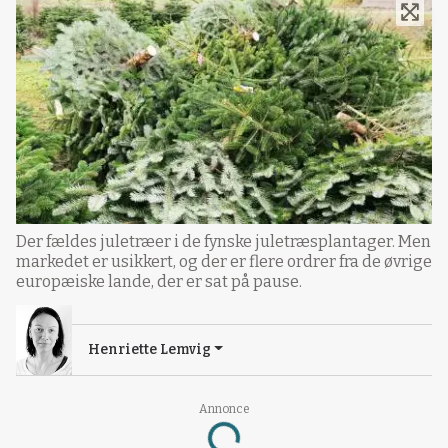
Der fældes juletræer i de fynske juletræsplantager. Men
markedet er usikkert, og der er flere ordrer fra de øvrige
europæiske lande, der er sat på pause.
Henriette Lemvig
Loading...
Annonce