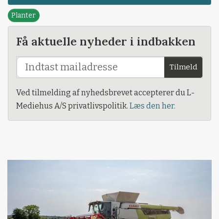
Planter
Få aktuelle nyheder i indbakken
Tilmeld
Ved tilmelding af nyhedsbrevet accepterer du L-
Mediehus A/S privatlivspolitik.
Læs den her.