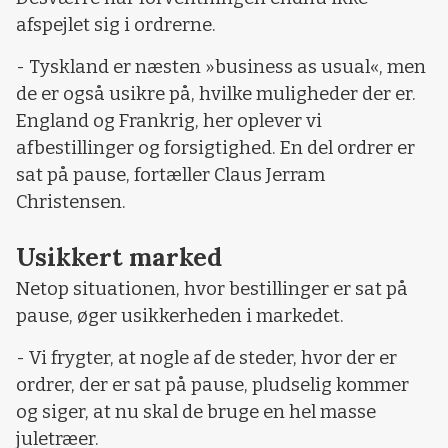
afspejlet sig i ordrerne.
- Tyskland er næsten »business as usual«, men
de er også usikre på, hvilke muligheder der er.
England og Frankrig, her oplever vi
afbestillinger og forsigtighed. En del ordrer er
sat på pause, fortæller Claus Jerram
Christensen.
Usikkert marked
Netop situationen, hvor bestillinger er sat på
pause, øger usikkerheden i markedet.
- Vi frygter, at nogle af de steder, hvor der er
ordrer, der er sat på pause, pludselig kommer
og siger, at nu skal de bruge en hel masse
juletræer.