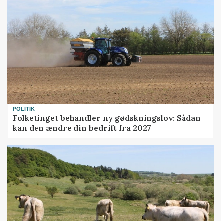
POLITIK
Folketinget behandler ny gødskningslov: Sådan
kan den ændre din bedrift fra 2027