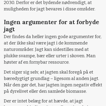
2030. Derfor er det bydende nødvendigt, at
muligheden for jagt bevares i disse områder.
Ingen argumenter for at forbyde
jagt
Der findes da heller ingen gode argumenter for,
at der ikke skal være jagt i de kommende
naturområder. Jagt kan sidestilles med at
plukke svampe, bær eller urter i skoven. Man
høster af en fornybar ressource.
Det siger sig selv, at jagten skal foregå på et
bæredygtigt grundlag – ligesom al anden jagt.
Når den gør det, har jagten ingen negativ effekt
på dyrelivet eller den samlede biomasse.
Der er intet belæg for at hævde, at jagt