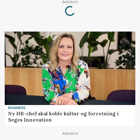
Loading...
Annonce
BUSINESS
Ny HR-chef skal koble kultur og forretning i
Seges Innovation
Annonce