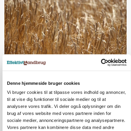
PLANTER
KWS Rallys topper årets sortsforsøg i vinterbyg
Denne hjemmeside bruger cookies
Vi bruger cookies til at tilpasse vores indhold og annoncer,
til at vise dig funktioner til sociale medier og til at
analysere vores trafik. Vi deler også oplysninger om din
brug af vores website med vores partnere inden for
sociale medier, annonceringspartnere og analysepartnere.
Vores partnere kan kombinere disse data med andre