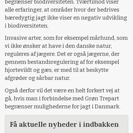
begrænser biodiversiteten. Tværtimod viser
alle erfaringer, at områder hvor der bedrives
bæredygtig jagt ikke viser en negativ udvikling
i biodiversiteten.
Invasive arter, som for eksempel mårhund, som
vi ikke ønsker at have i den danske natur,
reguleres af jægere. Det er også jægerne, der
gennem bestandsregulering af for eksempel
hjortevildt og gæs, er med til at beskytte
afgrøder og sårbar natur.
Også derfor vil det være en helt forkert vej at
gå, hvis man i forbindelse med Grøn Trepart
begrænser mulighederne for jagt i Danmark.
Få aktuelle nyheder i indbakken