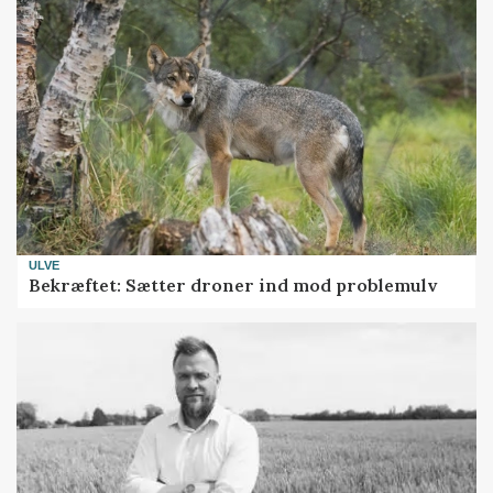
ULVE
Bekræftet: Sætter droner ind mod problemulv