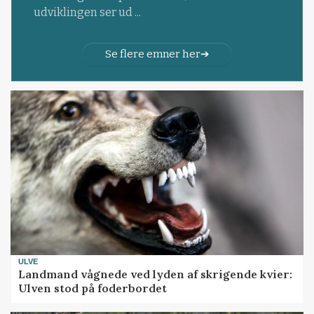
udviklingen ser ud ...
Se flere emner her
ULVE
Landmand vågnede ved lyden af skrigende kvier:
Ulven stod på foderbordet