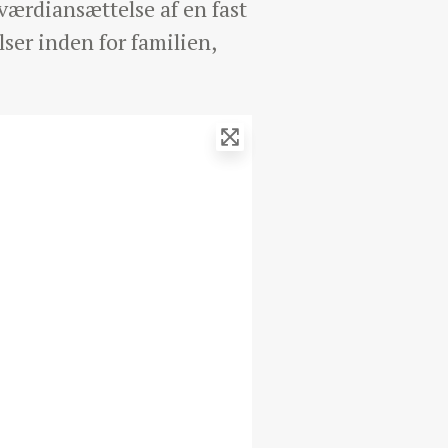
værdiansættelse af en fast
ser inden for familien,